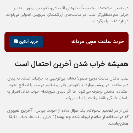
در بعضی ساعت‌ها، مخصوصاً مدل‌های اقتصادی، تعویض موتور از تعمیر
جزئی هم منطقی‌تر است. در ساعت‌های ارزشمندتر، سرویس اصولی می‌تواند
دوباره دقت را برگرداند.
خرید ساعت مچی مردانه
خرید آنلاین 🛍️
همیشه خراب شدن آخرین احتمال است
عقب ماندن ساعت مچی معمولاً نشانه بی‌توجهی به جزئیات است، نه پایان
عمر ساعت. در بیشتر موارد، با تعویض باتری، تنظیم درست یا اصلاح نحوه
استفاده، مشکل برطرف می‌شود. اما اگر دیدی هیچ‌کدام جواب نداد، اصرار به
راه‌حل خانگی فقط وقتت را تلف می‌کند.
قبل از هر تصمیم عجولانه، یک سؤال ساده از خودت بپرس، “
آخرین تغییری
که در استفاده از ساعتم ایجاد شده چه بوده؟”
خیلی وقت‌ها، جواب دقیقاً
همان‌جاست.