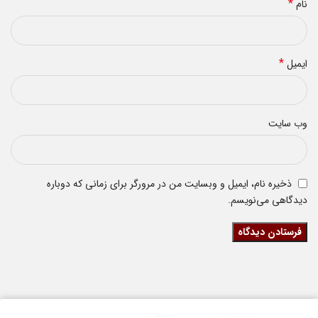
*
نام
*
ایمیل
وب‌ سایت
ذخیره نام، ایمیل و وبسایت من در مرورگر برای زمانی که دوباره
دیدگاهی می‌نویسم.