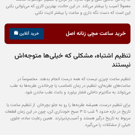
معمولاً آسیب را بیشتر می‌کند. در این حالت، بهترین کاری که می‌توانی بکنی
این است که دست نگه داری و ساعت را بیشتر اذیت نکنی.
خرید ساعت مچی زنانه اصل
خرید آنلاین 🛍️
تنظیم اشتباه، مشکلی که خیلی‌ها متوجه‌اش
نیستند
تنظیم ساعت چیزی نیست که همه درست انجام بدهند. مخصوصاً در
ساعت‌های عقربه‌ای، تنظیم در زمان نامناسب یا چرخاندن عقربه‌ها به عقب
می‌تواند به مکانیزم داخلی فشار بیاورد و باعث عقب ماندن شود.
برای تنظیم درست، همیشه عقربه‌ها را رو به جلو بچرخان. از تنظیم ساعت یا
تاریخ در بازه حدود ۹ شب تا ۳ صبح خودداری کن، چون در این زمان قطعات
مربوط به تاریخ درگیر هستند و آسیب‌پذیرترند. همین رعایت ساده، جلوی
خیلی از مشکلات را می‌گیرد.