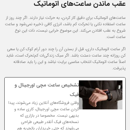
عقب ماندن ساعت‌های اتوماتیک
ساعت‌های اتوماتیک برای دقیق کار کردن، به حرکت نیاز دارند. اگر چند روز از
ساعت استفاده نکنی یا تحرکت کم باشد، انرژی کافی ذخیره نمی‌شود و ساعت
شروع به عقب افتادن می‌کند. این موضوع خرابی نیست، ذات این نوع
ساعت است.
اگر ساعت اتوماتیک داری، قبل از بستن آن را چند دور آرام کوک کن یا سعی
کن روزانه چند ساعت دستت باشد. اگر سبک زندگی‌ات کم‌تحرک است، شاید
اصلاً ساعت اتوماتیک انتخاب مناسبی برایت نباشد و این را باید صادقانه
پذیرفت.
تشخیص ساعت مچی اورجینال و
فیک
وقتی فروشگاه‌های آنلاین زیاد می‌شوند، پیدا
کردن ساعت مچی اورجینال، کاری ساده و
بدیهی نیست. مخصوصا در بازاری که
نسخه‌های فیک آنقدر طبیعی طراحی
می‌شوند که حتی خریداران باتجربه هم