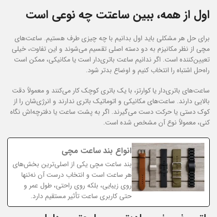
اول از همه، ببین ساعتت چه نوعی است
برای حل هر مشکلی باید اول بدانیم با چه چیزی طرف هستیم. ساعت‌های
مچی از نظر مکانیزم به دو دسته اصلی تقسیم می‌شوند و این تفاوت، خیلی
تعیین‌کننده است. اگر ندانیم ساعت باتری‌دار است یا مکانیکی، ممکن است
راه‌حل اشتباه را انتخاب کنیم و اوضاع بدتر شود.
ساعت‌های باتری‌دار یا کوارتز، با یک باتری کوچک کار می‌کنند و معمولاً دقت
بالایی دارند. ساعت‌های مکانیکی و اتوماتیک باتری ندارند و انرژی‌شان را از
کوک دستی یا حرکت دست می‌گیرند. اگر به پشت ساعت یا دفترچه‌اش نگاه
کنی، معمولاً نوع آن مشخص شده است.
انواع بند ساعت مچی
بند ساعت مچی یکی از اصلی‌ترین بخش‌های
هر ساعت است و انتخاب درست آن نه‌تنها
روی زیبایی، بلکه روی راحتی، طول عمر و
حتی کاربری ساعت تأثیر مستقیم دارد.