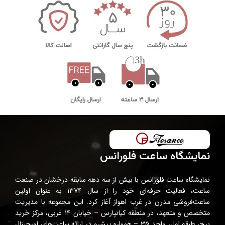
نمایشگاه ساعت فلورانس
نمایشگاه ساعت فلورانس با بیش از سه دهه سابقه درخشان در صنعت
ساعت، فعالیت حرفه‌ای خود را از سال ۱۳۷۴ به عنوان اولین
ساعت‌فروشی مدرن در غرب اهواز آغاز کرد. این مجموعه با مدیریت
متخصص و متعهد، در منطقه کیانپارس – خیابان ۱۴ غربی، مرکز خرید
برج، طبقه اول، واحد ۳۵ – همواره پیشرو در ارائه ساعت‌های اورجینال