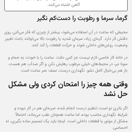
گاهی اشتباه می‌کنند.
گرما، سرما و رطوبت را دست‌کم نگیر
محیطی که ساعت در آن استفاده می‌شود، بیشتر از چیزی که فکر می‌کنی روی
دقتش اثر دارد. گرمای زیاد، سرمای شدید یا رطوبت بالا می‌توانند باعث تغییر
وضعیت روغن‌های داخلی شوند و حرکت قطعات را کند کنند.
در خانه کار خاصی لازم نیست جز کمی دقت. ساعت را با خودت به حمام و
سونا نبر، در محیط‌های خیلی مرطوب رهایش نکن و اگر ضدآب هم هست،
باز هم بی‌خیال کامل نشو. نگهداری درست، نصف عمر ساعت است.
وقتی همه چیز را امتحان کردی ولی مشکل
حل نشد
اگر باتری نو است، تنظیم درست انجام شده، ضربه‌ای هم در کار نبوده و
شرایط نگهداری مناسب بوده، اما ساعت همچنان عقب می‌ماند، احتمالاً
مشکل از موتور یا قطعات داخلی است. اینجا باید یک تصمیم ساده بگیری، نه
احساسی.