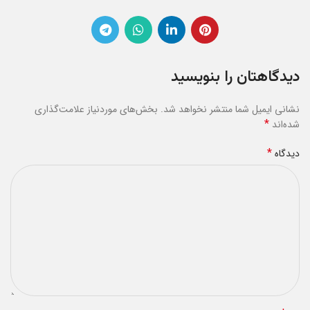
دیدگاهتان را بنویسید
نشانی ایمیل شما منتشر نخواهد شد.
بخش‌های موردنیاز علامت‌گذاری
*
شده‌اند
*
دیدگاه