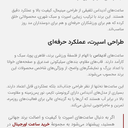
ساعت‌های آدیداس تلفیقی از طراحی مینیمال، کیفیت بالا و عملکرد دقیق
هستند. این برند با ترکیب زیبایی اسپرت و سبک شهری، محصولاتی خلق
کرده که هم برای ورزشکاران حرفه‌ای و هم برای دوستداران مد روز
مناسب‌اند.
طراحی اسپرت، عملکرد حرفه‌ای
ساعت‌های
آدیداس
با الهام از فلسفهٔ ورزشی برند، ظاهری پویا، سبک و
کارآمد دارند. قاب‌های مقاوم، بندهای سیلیکونی ضدعرق و صفحه‌های خوانا
با اعداد بزرگ و نمایشگرهای واضح، از ویژگی‌های شاخص محصولات این
برند محسوب می‌شوند.
این ساعت‌ها نه‌تنها از نظر طراحی جذاب‌اند بلکه عملکردی قابل اعتماد دارند.
بسیاری از مدل‌های آدیداس دارای کرونومتر، تایمر، نور پس‌زمینه و مقاومت
بالا در برابر آب هستند که آن‌ها را به گزینه‌ای عالی برای فعالیت‌های روزمره،
تمرین و ماجراجویی تبدیل می‌کند.
اگر به دنبال ساعت‌های اسپرت با کیفیت و اصالت برند جهانی
هستید، پیشنهاد می‌شود به مجموعهٔ
خرید ساعت اورجینال
در