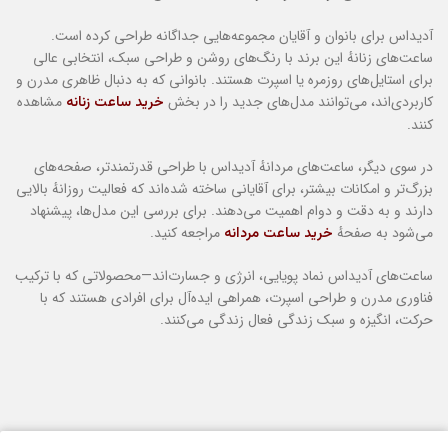
آدیداس برای بانوان و آقایان مجموعه‌هایی جداگانه طراحی کرده است.
ساعت‌های زنانهٔ این برند با رنگ‌های روشن و طراحی سبک، انتخابی عالی
برای استایل‌های روزمره یا اسپرت هستند. بانوانی که به دنبال ظاهری مدرن و
کاربردی‌اند، می‌توانند مدل‌های جدید را در بخش
مشاهده
خرید ساعت زنانه
کنند.
در سوی دیگر، ساعت‌های مردانهٔ آدیداس با طراحی قدرتمندتر، صفحه‌های
بزرگ‌تر و امکانات بیشتر، برای آقایانی ساخته شده‌اند که فعالیت روزانهٔ بالایی
دارند و به دقت و دوام اهمیت می‌دهند. برای بررسی این مدل‌ها، پیشنهاد
می‌شود به صفحهٔ
مراجعه کنید.
خرید ساعت مردانه
ساعت‌های آدیداس نماد پویایی، انرژی و جسارت‌اند—محصولاتی که با ترکیب
فناوری مدرن و طراحی اسپرت، همراهی ایده‌آل برای افرادی هستند که با
حرکت، انگیزه و سبک زندگی فعال زندگی می‌کنند.