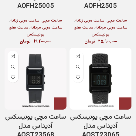
AOFH25005
AOFH2505
,
,
,
,
ساعت مچی
ساعت مچی زنانه
ساعت مچی
ساعت مچی زنانه
,
,
ساعت مچی مردانه
ساعت های
ساعت مچی مردانه
ساعت های
یونیسکس
یونیسکس
25,900,000
تومان
19,400,000
تومان
ساعت مچی یونیسکس
ساعت مچی یونیسکس
آدیداس مدل
آدیداس مدل
AOST23568
AOST23065