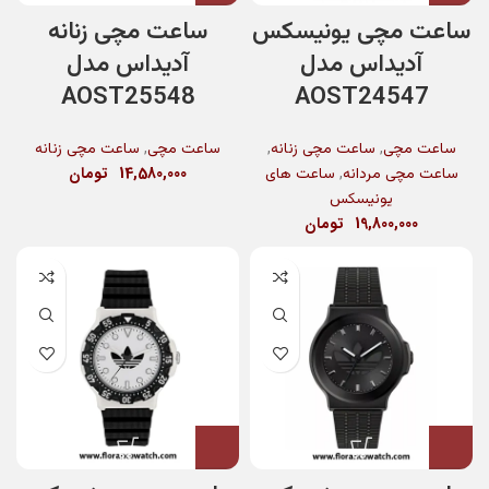
ساعت مچی یونیسکس
ساعت مچی زنانه
آدیداس مدل
آدیداس مدل
AOST25548
AOST24547
,
,
,
ساعت مچی
ساعت مچی زنانه
ساعت مچی
ساعت مچی زنانه
,
14,580,000
تومان
ساعت مچی مردانه
ساعت های
یونیسکس
19,800,000
تومان