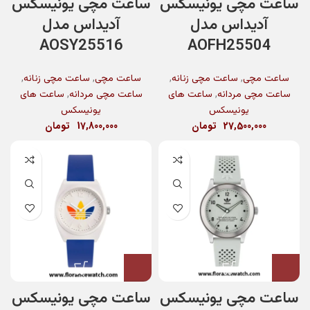
ساعت مچی یونیسکس
ساعت مچی یونیسکس
آدیداس مدل
آدیداس مدل
AOSY25516
AOFH25504
,
,
,
,
ساعت مچی
ساعت مچی زنانه
ساعت مچی
ساعت مچی زنانه
,
,
ساعت مچی مردانه
ساعت های
ساعت مچی مردانه
ساعت های
یونیسکس
یونیسکس
27,500,000
تومان
17,800,000
تومان
ساعت مچی یونیسکس
ساعت مچی یونیسکس