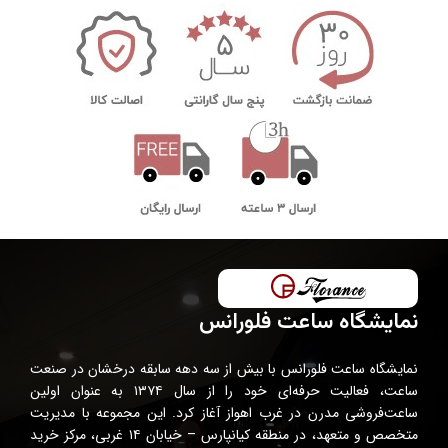
نمایشگاه ساعت فلورانس
نمایشگاه ساعت فلورانس با بیش از سه دهه سابقه درخشان در صنعت
ساعت، فعالیت حرفه‌ای خود را از سال ۱۳۷۴ به عنوان اولین
ساعت‌فروشی مدرن در غرب اهواز آغاز کرد. این مجموعه با مدیریت
متخصص و متعهد، در منطقه کیانپارس – خیابان ۱۴ غربی، مرکز خرید