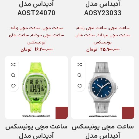
آدیداس مدل
آدیداس مدل
AOST24070
AOSY23033
,
,
,
,
ساعت مچی
ساعت مچی زنانه
ساعت مچی
ساعت مچی زنانه
,
,
ساعت مچی مردانه
ساعت های
ساعت مچی مردانه
ساعت های
یونیسکس
یونیسکس
25,900,000
تومان
16,200,000
تومان
ساعت مچی یونیسکس
ساعت مچی یونیسکس
آدیداس مدل
آدیداس مدل