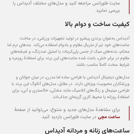
سایت فلورانس مراجعه کنید و مدل‌های مختلف آدیداس را
بررسی نمایید.
کیفیت ساخت و دوام بالا
آدیداس به‌عنوان برندی پیشرو در تولید تجهیزات ورزشی، در ساخت
ساعت‌های خود نیز از متریال مقاوم و بادوام استفاده می‌کند. بندهای نرم اما
محکم، بدنه‌های سبک از جنس پلی‌کربنات یا استیل ضدزنگ، و شیشه‌های
مقاوم در برابر خش، باعث شده ساعت‌های این برند برای استفادهٔ روزمره و
شرایط سخت کاملاً مناسب باشند.
مدل‌های دیجیتال آدیداس با طراحی ساده اما مدرن، در میان جوانان و
ورزشکاران محبوبیت ویژه‌ای دارند. در مقابل، مدل‌های آنالوگ این برند با
طراحی مینیمال و رنگ‌های کلاسیک مانند مشکی، خاکستری و آبی، برای
استفادهٔ روزانه یا محیط کاری گزینه‌ای جذاب‌اند.
برای مشاهدهٔ مدل‌های جدید و متنوع، می‌توانید از صفحهٔ
ساعت مچی
در سایت فلورانس بازدید کنید.
ساعت‌های زنانه و مردانه آدیداس