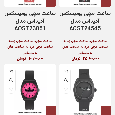
ساعت مچی یونیسکس
ساعت مچی یونیسکس
آدیداس مدل
آدیداس مدل
AOST23051
AOST24545
,
,
,
,
ساعت مچی
ساعت مچی زنانه
ساعت مچی
ساعت مچی زنانه
,
,
ساعت مچی مردانه
ساعت های
ساعت مچی مردانه
ساعت های
یونیسکس
یونیسکس
25,900,000
تومان
10,700,000
تومان