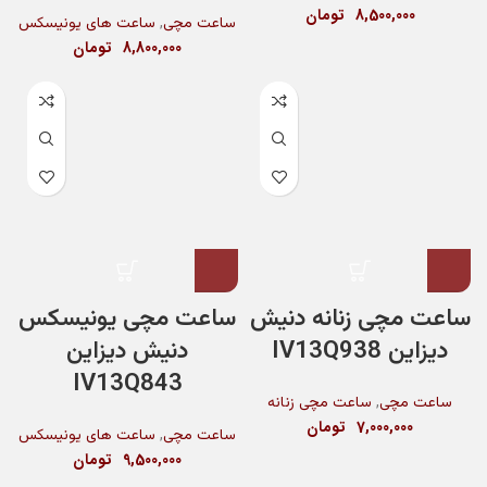
8,500,000
تومان
,
ساعت مچی
ساعت های یونیسکس
8,800,000
تومان
ساعت مچی زنانه دنیش
ساعت مچی یونیسکس
دیزاین IV13Q938
دنیش دیزاین
IV13Q843
,
ساعت مچی
ساعت مچی زنانه
7,000,000
تومان
,
ساعت مچی
ساعت های یونیسکس
9,500,000
تومان