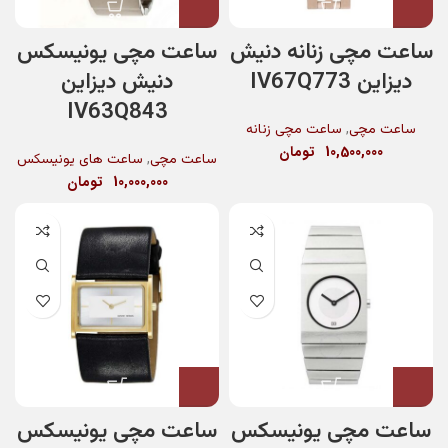
ساعت مچی زنانه دنیش
ساعت مچی یونیسکس
دیزاین IV67Q773
دنیش دیزاین
IV63Q843
,
ساعت مچی
ساعت مچی زنانه
10,500,000
تومان
,
ساعت مچی
ساعت های یونیسکس
10,000,000
تومان
ساعت مچی یونیسکس
ساعت مچی یونیسکس