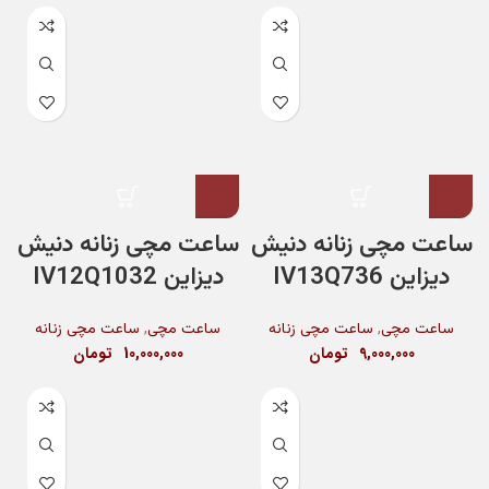
ساعت مچی زنانه دنیش
ساعت مچی زنانه دنیش
دیزاین IV13Q736
دیزاین IV12Q1032
,
,
ساعت مچی
ساعت مچی زنانه
ساعت مچی
ساعت مچی زنانه
9,000,000
تومان
10,000,000
تومان