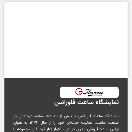
نمایشگاه ساعت فلورانس
نمایشگاه ساعت فلورانس با بیش از سه دهه سابقه درخشان در
صنعت ساعت، فعالیت حرفه‌ای خود را از سال ۱۳۷۴ به عنوان
اولین ساعت‌فروشی مدرن در غرب اهواز آغاز کرد. این مجموعه با