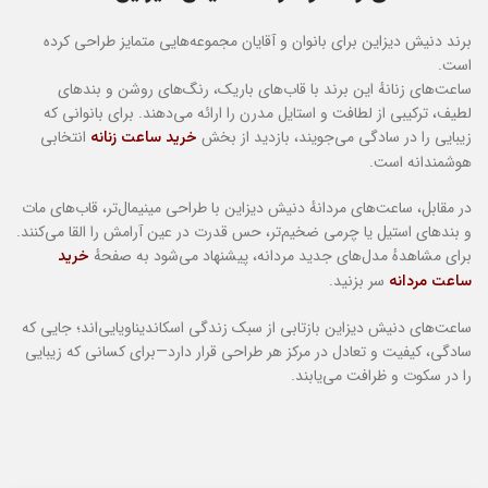
برند دنیش دیزاین برای بانوان و آقایان مجموعه‌هایی متمایز طراحی کرده
است.
ساعت‌های زنانهٔ این برند با قاب‌های باریک، رنگ‌های روشن و بندهای
لطیف، ترکیبی از لطافت و استایل مدرن را ارائه می‌دهند. برای بانوانی که
زیبایی را در سادگی می‌جویند، بازدید از بخش
انتخابی
خرید ساعت زنانه
هوشمندانه است.
در مقابل، ساعت‌های مردانهٔ دنیش دیزاین با طراحی مینیمال‌تر، قاب‌های مات
و بندهای استیل یا چرمی ضخیم‌تر، حس قدرت در عین آرامش را القا می‌کنند.
برای مشاهدهٔ مدل‌های جدید مردانه، پیشنهاد می‌شود به صفحهٔ
خرید
سر بزنید.
ساعت مردانه
ساعت‌های دنیش دیزاین بازتابی از سبک زندگی اسکاندیناویایی‌اند؛ جایی که
سادگی، کیفیت و تعادل در مرکز هر طراحی قرار دارد—برای کسانی که زیبایی
را در سکوت و ظرافت می‌یابند.