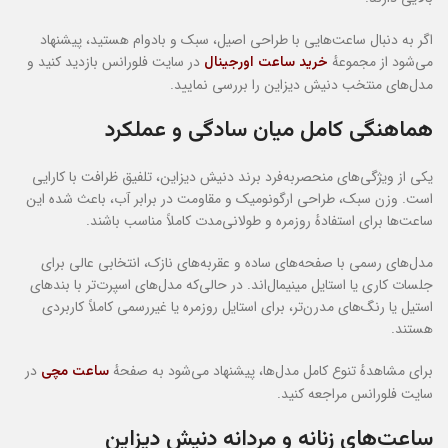
اگر به دنبال ساعت‌هایی با طراحی اصیل، سبک و بادوام هستید، پیشنهاد
می‌شود از مجموعهٔ
در سایت فلورانس بازدید کنید و
خرید ساعت اورجینال
مدل‌های منتخب دنیش دیزاین را بررسی نمایید.
هماهنگی کامل میان سادگی و عملکرد
یکی از ویژگی‌های منحصربه‌فرد برند دنیش دیزاین، تلفیق ظرافت با کارایی
است. وزن سبک، طراحی ارگونومیک و مقاومت در برابر آب، باعث شده این
ساعت‌ها برای استفادهٔ روزمره و طولانی‌مدت کاملاً مناسب باشند.
مدل‌های رسمی با صفحه‌های ساده و عقربه‌های نازک، انتخابی عالی برای
جلسات کاری یا استایل مینیمال‌اند. در حالی‌که مدل‌های اسپرت‌تر با بندهای
استیل یا رنگ‌های مدرن‌تر، برای استایل روزمره یا غیررسمی کاملاً کاربردی
هستند.
برای مشاهدهٔ تنوع کامل مدل‌ها، پیشنهاد می‌شود به صفحهٔ
در
ساعت مچی
سایت فلورانس مراجعه کنید.
ساعت‌های زنانه و مردانه دنیش دیزاین