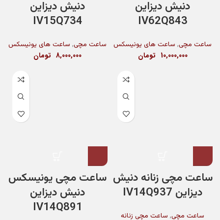
دنیش دیزاین
دنیش دیزاین
IV15Q734
IV62Q843
,
,
ساعت مچی
ساعت های یونیسکس
ساعت مچی
ساعت های یونیسکس
10,000,000
تومان
8,000,000
تومان
ساعت مچی زنانه دنیش
ساعت مچی یونیسکس
دیزاین IV14Q937
دنیش دیزاین
IV14Q891
,
ساعت مچی
ساعت مچی زنانه