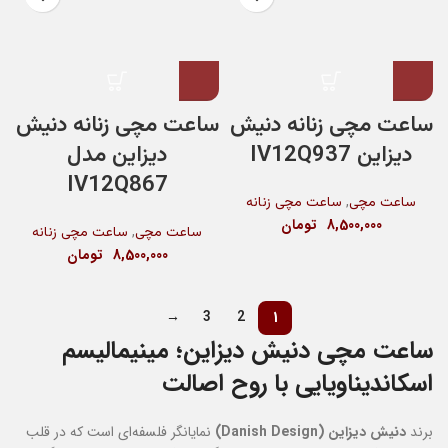
ساعت مچی زنانه دنیش
ساعت مچی زنانه دنیش
دیزاین IV12Q937
دیزاین مدل
IV12Q867
,
ساعت مچی
ساعت مچی زنانه
8,500,000
تومان
,
ساعت مچی
ساعت مچی زنانه
8,500,000
تومان
→
3
2
1
ساعت مچی دنیش دیزاین؛ مینیمالیسم
اسکاندیناویایی با روح اصالت
برند
دنیش دیزاین (Danish Design)
نمایانگر فلسفه‌ای است که در قلب