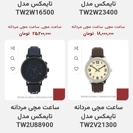
تایمکس مدل
تایمکس مدل
TW2W16500
TW2W23400
,
,
ساعت مچی
ساعت مچی مردانه
ساعت مچی
ساعت مچی مردانه
18,000,000
تومان
25,200,000
تومان
ساعت مچی مردانه
ساعت مچی مردانه
تایمکس مدل
تایمکس مدل
TW2U88900
TW2V21300