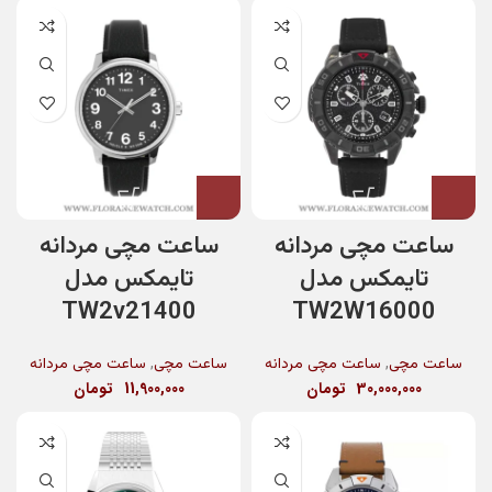
ساعت مچی مردانه
ساعت مچی مردانه
تایمکس مدل
تایمکس مدل
TW2v21400
TW2W16000
,
,
ساعت مچی
ساعت مچی مردانه
ساعت مچی
ساعت مچی مردانه
30,000,000
تومان
11,900,000
تومان