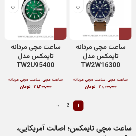
ساعت مچی مردانه
ساعت مچی مردانه
تایمکس مدل
تایمکس مدل
TW2U95400
TW2W16300
,
,
ساعت مچی
ساعت مچی مردانه
ساعت مچی
ساعت مچی مردانه
30,000,000
تومان
31,200,000
تومان
→
2
1
ساعت مچی تایمکس؛ اصالت آمریکایی،