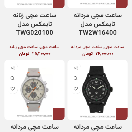
ساعت مچی مردانه
ساعت مچی زنانه
تایمکس مدل
تایمکس مدل
TWG020100
TW2W16400
,
,
ساعت مچی
ساعت مچی مردانه
ساعت مچی
ساعت مچی زنانه
24,000,000
تومان
25,200,000
تومان
ساعت مچی مردانه
ساعت مچی مردانه