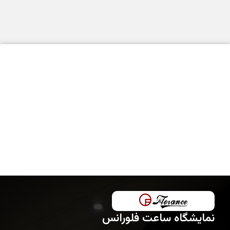
نمایشگاه ساعت فلورانس