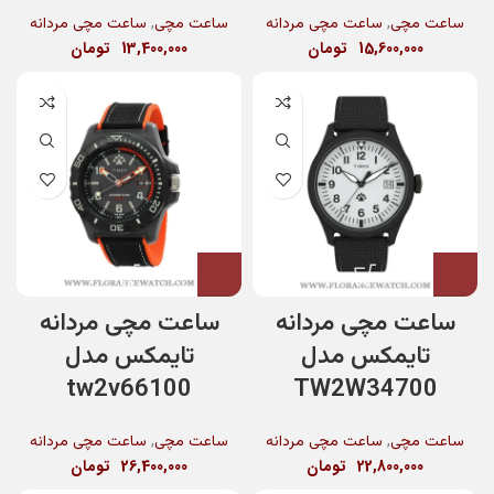
,
,
ساعت مچی
ساعت مچی مردانه
ساعت مچی
ساعت مچی مردانه
15,600,000
تومان
13,400,000
تومان
ساعت مچی مردانه
ساعت مچی مردانه
تایمکس مدل
تایمکس مدل
tw2v66100
TW2W34700
,
,
ساعت مچی
ساعت مچی مردانه
ساعت مچی
ساعت مچی مردانه
22,800,000
تومان
26,400,000
تومان