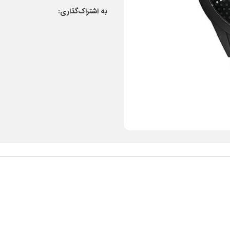
به اشتراک‌گذاری: