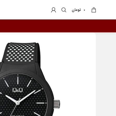
تومان
0