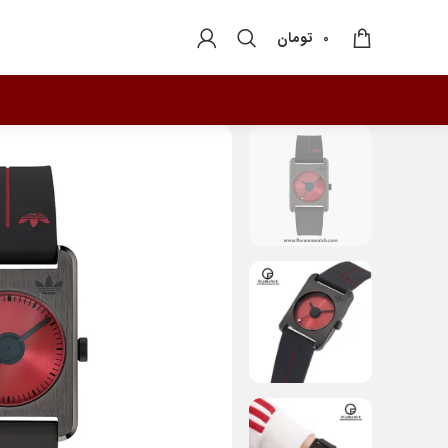
تومان
0