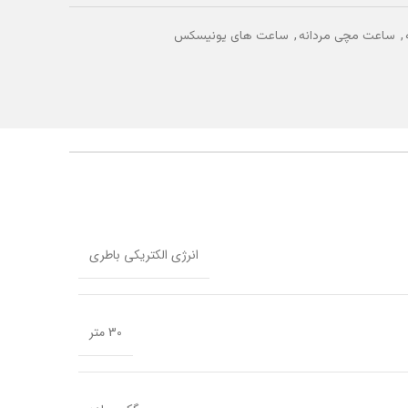
,
,
ساعت مچی مردانه
ساعت های یونیسکس
انرژی الکتریکی باطری
30 متر