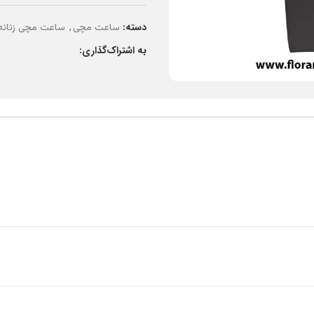
دسته:
,
ساعت مچی
ساعت مچی زنانه
به اشتراک‌گذاری: