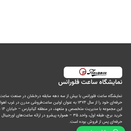
قطر قاب
تکنولوژی ساخت
مدت گارانتی
نمایشگاه ساعت فلورانس
نمایشگاه ساعت فلورانس با بیش از سه دهه سابقه درخشان در صنعت ساعت،
حرفه‌ای خود را از سال ۱۳۷۴ به عنوان اولین ساعت‌فروشی مدرن در غرب اه
این مجمو
خرید برج، طبقه اول، واحد ۳۵ – همواره پیشرو در ارائه ساعت‌های اورج
حرفه‌ای پس از فروش بوده است.