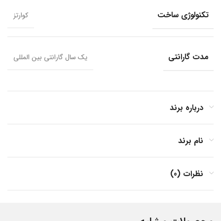
تکنولوژی ساخت
کوارتز
مدت گارانتی
یک سال گارانتی بین المللی
درباره برند
نام برند
نظرات (0)