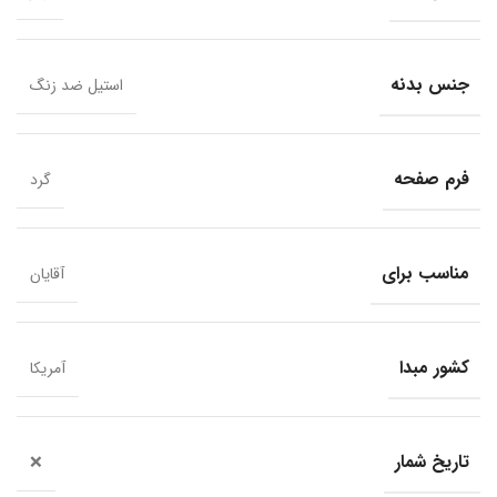
جنس بدنه
استیل ضد زنگ
فرم صفحه
گرد
مناسب برای
آقایان
کشور مبدا
آمریکا
تاریخ شمار
❌