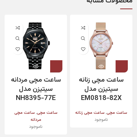
محصولات مشابه
ساعت مچی زنانه
ساعت مچی مردانه
سیتیزن مدل
سیتیزن مدل
NH8395-77E
EM0818-82X
,
,
ساعت مچی
ساعت مچی زنانه
ساعت مچی
ساعت مچی
ناموجود
مردانه
ناموجود