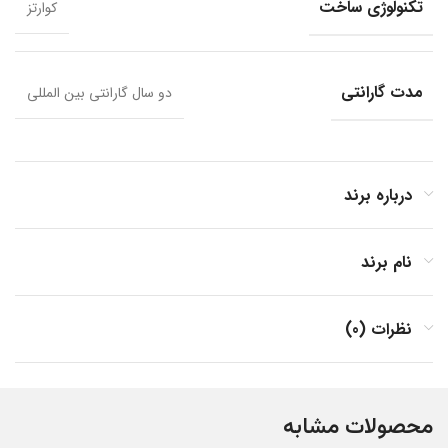
تکنولوژی ساخت
کوارتز
مدت گارانتی
دو سال گارانتی بین المللی
درباره برند
نام برند
نظرات (0)
محصولات مشابه