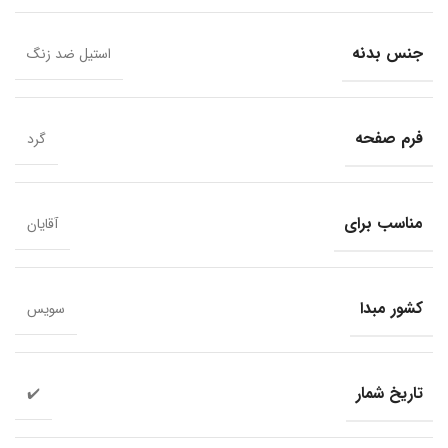
جنس بدنه
استیل ضد زنگ
فرم صفحه
گرد
مناسب برای
آقایان
کشور مبدا
سویس
تاریخ شمار
✔️