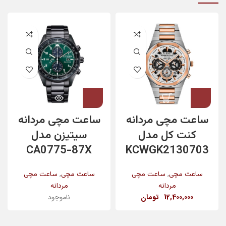
ساعت مچی مردانه
ساعت مچی مردانه
کنت کل مدل
سیتیزن مدل
CA0775-87X
KCWGK2130703
,
,
ساعت مچی
ساعت مچی
ساعت مچی
ساعت مچی
مردانه
مردانه
12,400,000
تومان
ناموجود