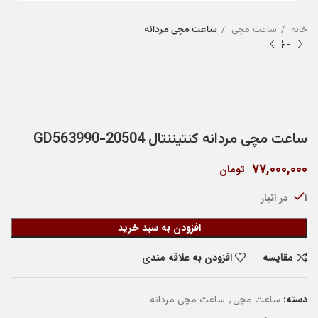
خانه
ساعت مچی
ساعت مچی مردانه
ساعت مچی مردانه کنتیننتال 20504-GD563990
77,000,000
تومان
1 در انبار
افزودن به سبد خرید
مقایسه
افزودن به علاقه مندی
دسته:
,
ساعت مچی
ساعت مچی مردانه