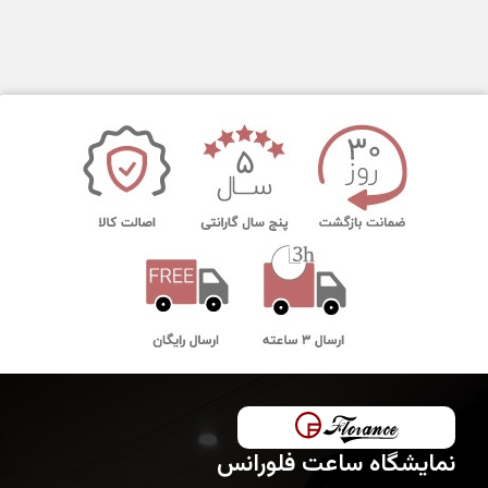
نمایشگاه ساعت فلورانس