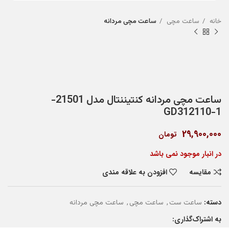
خانه
ساعت مچی
ساعت مچی مردانه
ساعت مچی مردانه کنتیننتال مدل 21501-
GD312110-1
29,900,000
تومان
در انبار موجود نمی باشد
مقایسه
افزودن به علاقه مندی
دسته:
,
,
ساعت ست
ساعت مچی
ساعت مچی مردانه
به اشتراک‌گذاری: