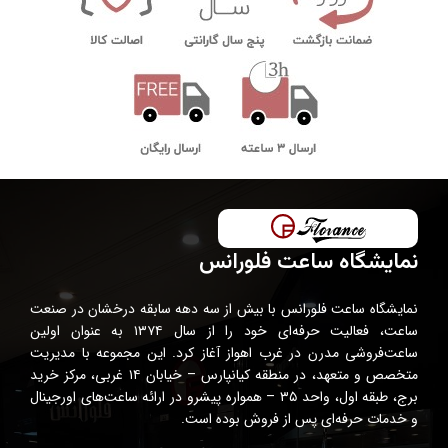
نمایشگاه ساعت فلورانس
نمایشگاه ساعت فلورانس با بیش از سه دهه سابقه درخشان در صنعت
ساعت، فعالیت حرفه‌ای خود را از سال ۱۳۷۴ به عنوان اولین
ساعت‌فروشی مدرن در غرب اهواز آغاز کرد. این مجموعه با مدیریت
متخصص و متعهد، در منطقه کیانپارس – خیابان ۱۴ غربی، مرکز خرید
برج، طبقه اول، واحد ۳۵ – همواره پیشرو در ارائه ساعت‌های اورجینال
و خدمات حرفه‌ای پس از فروش بوده است.