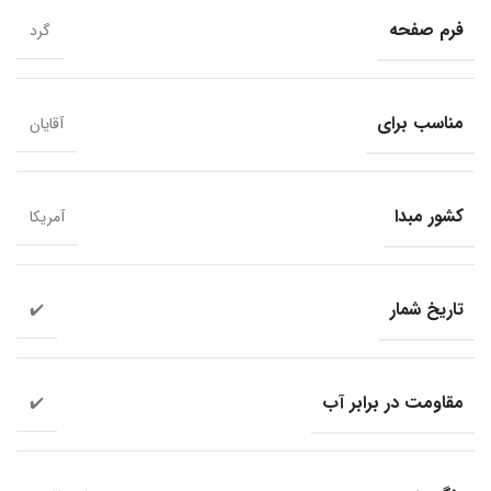
فرم صفحه
گرد
مناسب برای
آقایان
کشور مبدا
آمریکا
تاریخ شمار
✔️
مقاومت در برابر آب
✔️