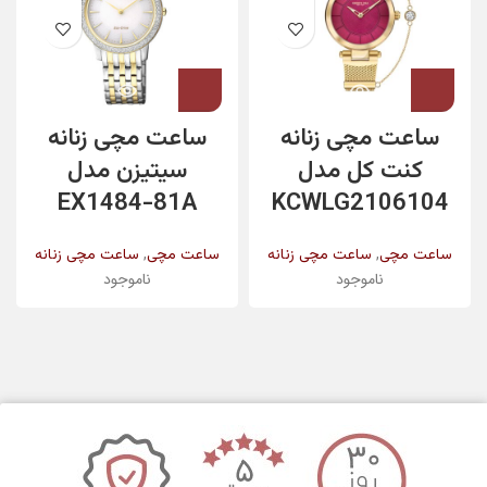
ساعت مچی زنانه
ساعت مچی زنانه
کنت کل مدل
سیتیزن مدل
EX1484-81A
KCWLG2106104
,
,
ساعت مچی
ساعت مچی زنانه
ساعت مچی
ساعت مچی زنانه
ناموجود
ناموجود