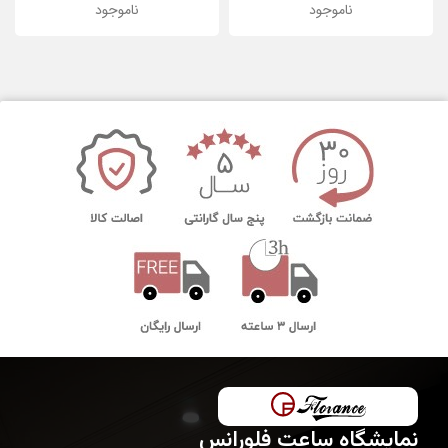
ناموجود
ناموجود
نمایشگاه ساعت فلورانس