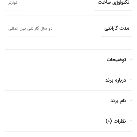
تکنولوژی ساخت
کوارتز
مدت گارانتی
دو سال گارانتی بین المللی
توضیحات
درباره برند
نام برند
نظرات (0)