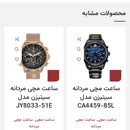
محصولات مشابه
ساعت مچی مردانه
ساعت مچی مردانه
سیتیزن مدل
سیتیزن مدل
JY8033-51E
CA4459-85L
,
,
ساعت مچی
ساعت مچی
ساعت مچی
ساعت مچی
مردانه
مردانه