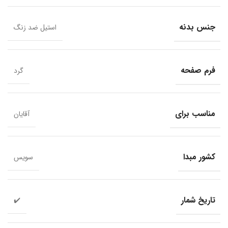
جنس بدنه
استیل ضد زنگ
فرم صفحه
گرد
مناسب برای
آقایان
کشور مبدا
سویس
تاریخ شمار
✔️