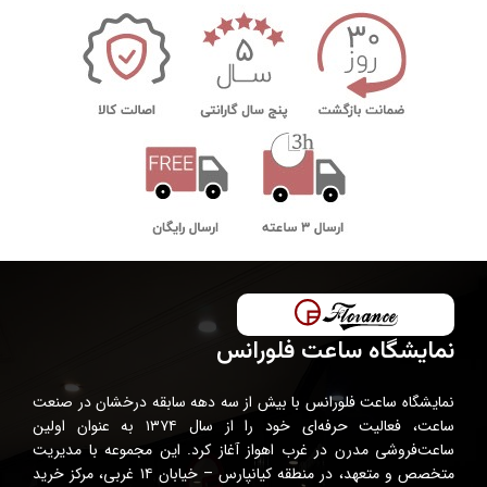
نمایشگاه ساعت فلورانس
نمایشگاه ساعت فلورانس با بیش از سه دهه سابقه درخشان در صنعت
ساعت، فعالیت حرفه‌ای خود را از سال ۱۳۷۴ به عنوان اولین
ساعت‌فروشی مدرن در غرب اهواز آغاز کرد. این مجموعه با مدیریت
متخصص و متعهد، در منطقه کیانپارس – خیابان ۱۴ غربی، مرکز خرید