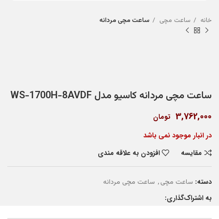
خانه
ساعت مچی
ساعت مچی مردانه
ساعت مچی مردانه کاسیو مدل WS-1700H-8AVDF
3,762,000
تومان
در انبار موجود نمی باشد
مقایسه
افزودن به علاقه مندی
دسته:
,
ساعت مچی
ساعت مچی مردانه
به اشتراک‌گذاری: