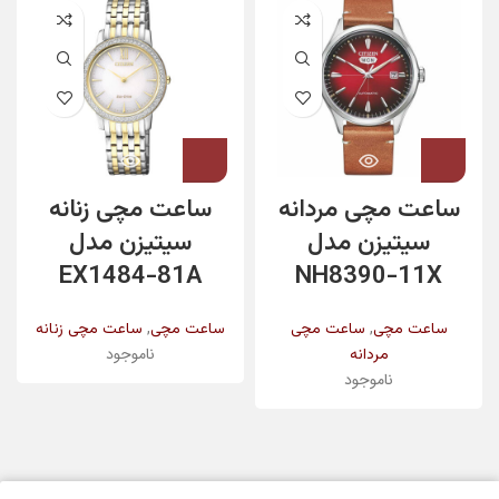
ساعت مچی مردانه
ساعت مچی زنانه
سیتیزن مدل
سیتیزن مدل
EX1484-81A
NH8390-11X
,
,
ساعت مچی
ساعت مچی
ساعت مچی
ساعت مچی زنانه
ناموجود
مردانه
ناموجود