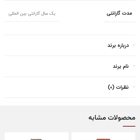
مدت گارانتی
یک سال گارانتی بین المللی
درباره برند
نام برند
نظرات (0)
محصولات مشابه