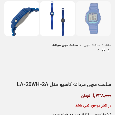
خانه
ساعت مچی
ساعت مچی مردانه
ساعت مچی مردانه کاسیو مدل LA-20WH-2A
1,738,000
تومان
در انبار موجود نمی باشد
مقایسه
افزودن به علاقه مندی