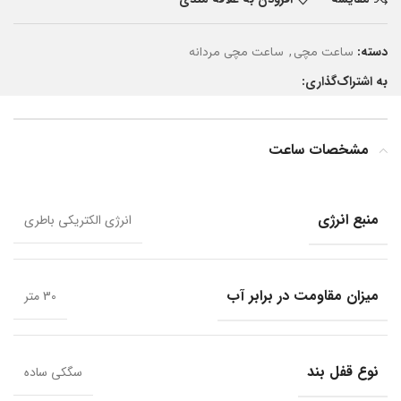
دسته:
,
ساعت مچی
ساعت مچی مردانه
به اشتراک‌گذاری:
مشخصات ساعت
منبع انرژی
انرژی الکتریکی باطری
میزان مقاومت در برابر آب
30 متر
نوع قفل بند
سگکی ساده