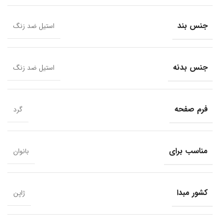
جنس بند
استیل ضد زنگ
جنس بدنه
استیل ضد زنگ
فرم صفحه
گرد
مناسب برای
بانوان
کشور مبدا
ژاپن