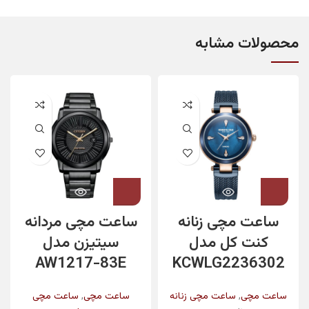
محصولات مشابه
ساعت مچی زنانه
ساعت مچی مردانه
کنت کل مدل
سیتیزن مدل
AW1217-83E
KCWLG2236302
,
,
ساعت مچی
ساعت مچی زنانه
ساعت مچی
ساعت مچی