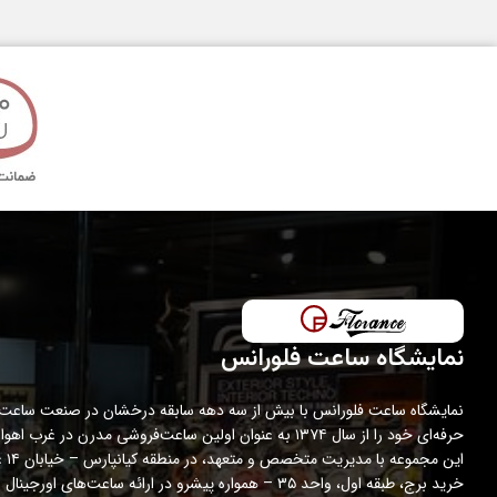
قطر قاب
تکنولوژی ساخت
مدت گارانتی
نمایشگاه ساعت فلورانس
نمایشگاه ساعت فلورانس با بیش از سه دهه سابقه درخشان در صنعت ساعت،
حرفه‌ای خود را از سال ۱۳۷۴ به عنوان اولین ساعت‌فروشی مدرن در غرب اه
این مجمو
خرید برج، طبقه اول، واحد ۳۵ – همواره پیشرو در ارائه ساعت‌های اورج