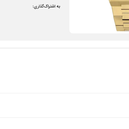
به اشتراک‌گذاری: