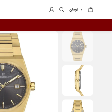
تومان
0