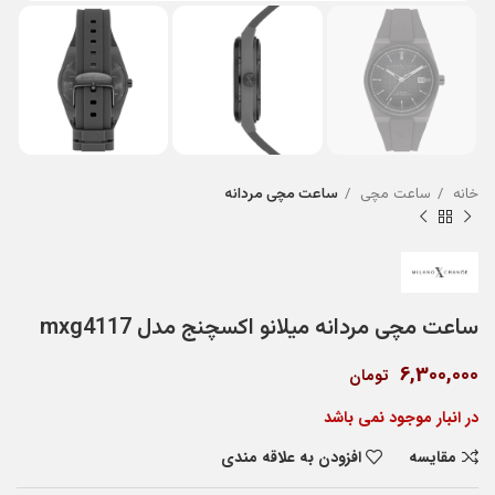
خانه
ساعت مچی
ساعت مچی مردانه
ساعت مچی مردانه میلانو اکسچنج مدل mxg4117
6,300,000
تومان
در انبار موجود نمی باشد
مقایسه
افزودن به علاقه مندی