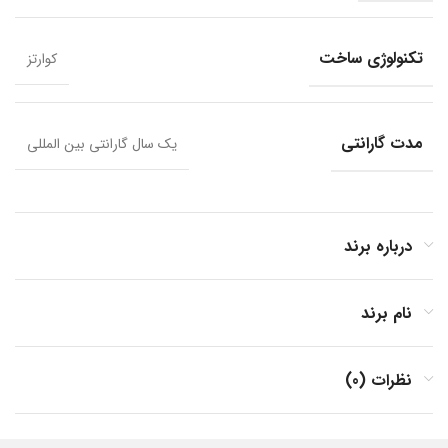
تکنولوژی ساخت
کوارتز
مدت گارانتی
یک سال گارانتی بین المللی
درباره برند
نام برند
نظرات (0)