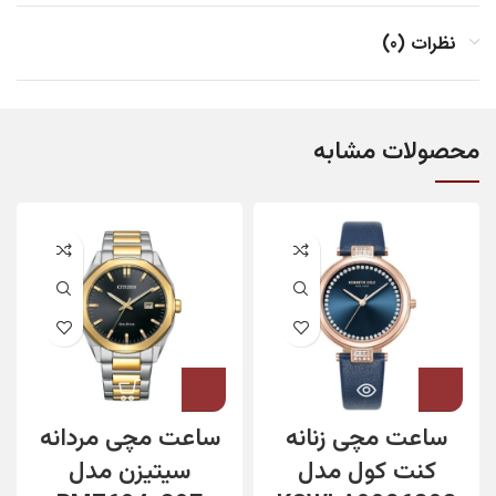
نظرات (0)
محصولات مشابه
ساعت مچی زنانه
ساعت مچی مردانه
کنت کول مدل
سیتیزن مدل