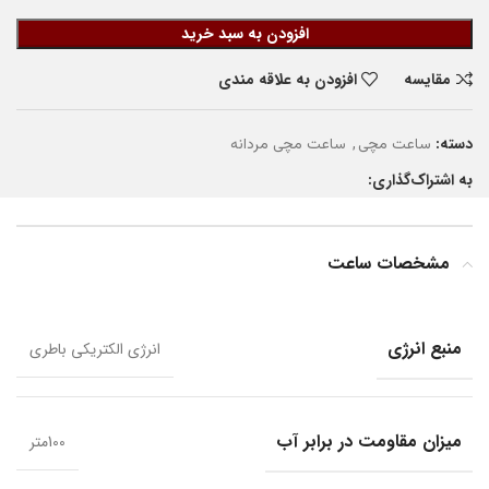
افزودن به سبد خرید
مقایسه
افزودن به علاقه مندی
دسته:
,
ساعت مچی
ساعت مچی مردانه
به اشتراک‌گذاری:
مشخصات ساعت
منبع انرژی
انرژی الکتریکی باطری
میزان مقاومت در برابر آب
100متر