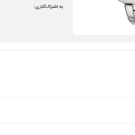
به اشتراک‌گذاری: