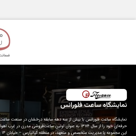
قطر قاب
تکنولوژی ساخت
مدت گارانتی
نمایشگاه ساعت فلورانس
نمایشگاه ساعت فلورانس با بیش از سه دهه سابقه درخشان در صنعت ساعت،
حرفه‌ای خود را از سال ۱۳۷۴ به عنوان اولین ساعت‌فروشی مدرن در غرب اه
این مجمو