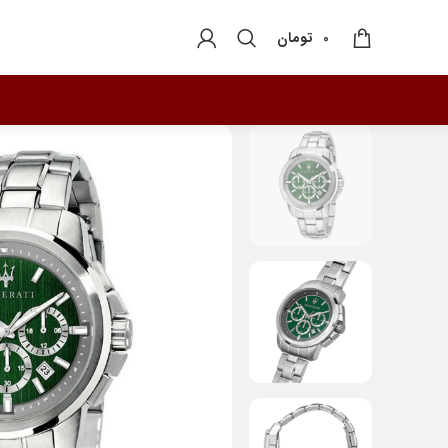
تومان
0