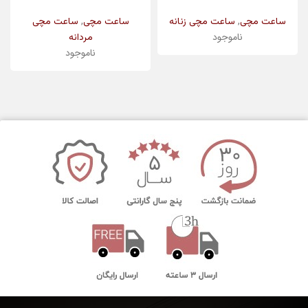
,
,
ساعت مچی
ساعت مچی زنانه
ساعت مچی
ساعت مچی
ناموجود
مردانه
ناموجود