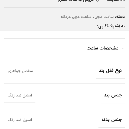
دسته:
,
ساعت مچی
ساعت مچی مردانه
به اشتراک‌گذاری:
مشخصات ساعت
نوع قفل بند
منفصل جواهری
جنس بند
استیل ضد زنگ
جنس بدنه
استیل ضد زنگ