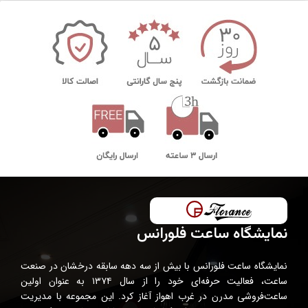
نمایشگاه ساعت فلورانس
نمایشگاه ساعت فلورانس با بیش از سه دهه سابقه درخشان در صنعت
ساعت، فعالیت حرفه‌ای خود را از سال ۱۳۷۴ به عنوان اولین
ساعت‌فروشی مدرن در غرب اهواز آغاز کرد. این مجموعه با مدیریت