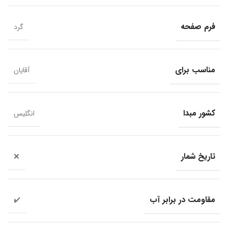
فرم صفحه
گرد
مناسب برای
آقایان
کشور مبدا
انگلیس
تاریخ شمار
❌
مقاومت در برابر آب
✔️