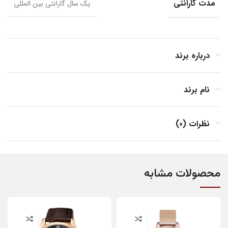
مدت گارانتی
یک سال گارانتی بین المللی
درباره برند
نام برند
نظرات (0)
محصولات مشابه