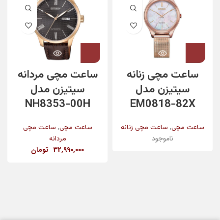
ساعت مچی زنانه
ساعت مچی مردانه
سیتیزن مدل
سیتیزن مدل
NH8353-00H
EM0818-82X
,
,
ساعت مچی
ساعت مچی زنانه
ساعت مچی
ساعت مچی
ناموجود
مردانه
32,990,000
تومان