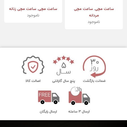
,
,
ساعت مچی
ساعت مچی
ساعت مچی
ساعت مچی زنانه
ناموجود
مردانه
ناموجود