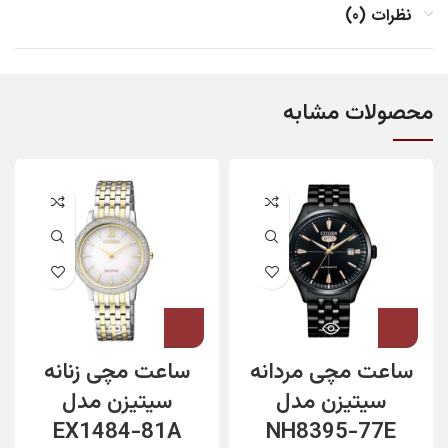
نظرات (0)
محصولات مشابه
ساعت مچی مردانه
ساعت مچی زنانه
سیتیزن مدل
سیتیزن مدل
EX1484-81A
NH8395-77E