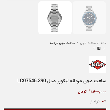
خانه
ساعت مچی
ساعت مچی مردانه
ساعت مچی مردانه لیکوپر مدل LC07546.390
11,800,000
تومان
1 در انبار