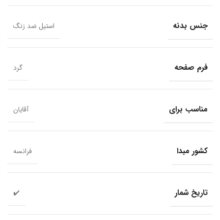
جنس بدنه
استیل ضد زنگ
فرم صفحه
گرد
مناسب برای
آقایان
کشور مبدا
فرانسه
تاریخ شمار
✔️