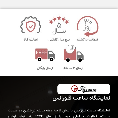
نمایشگاه ساعت فلورانس
نمایشگاه ساعت فلورانس با بیش از سه دهه سابقه درخشان در صنعت
ساعت، فعالیت حرفه‌ای خود را از سال ۱۳۷۴ به عنوان اولین