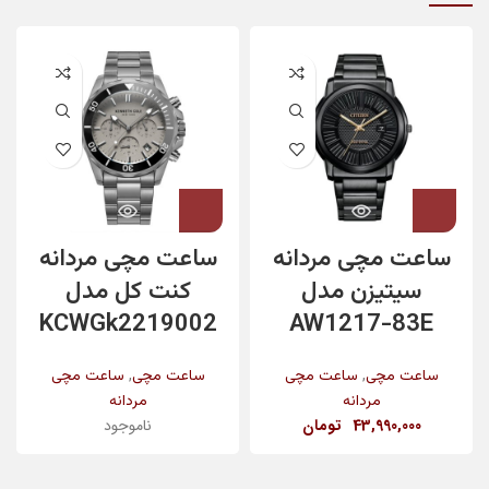
ساعت مچی مردانه
ساعت مچی مردانه
سیتیزن مدل
کنت کل مدل
KCWGk2219002
AW1217-83E
,
,
ساعت مچی
ساعت مچی
ساعت مچی
ساعت مچی
مردانه
مردانه
43,990,000
تومان
ناموجود