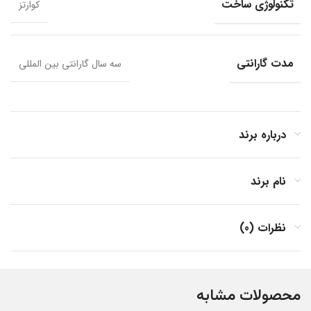
تکنولوژی ساخت
کوارتز
مدت گارانتی
سه سال گارانتی بین المللی
درباره برند
نام برند
نظرات (0)
محصولات مشابه