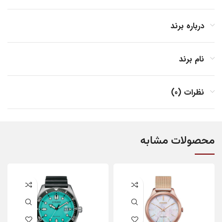
درباره برند
نام برند
نظرات (0)
محصولات مشابه