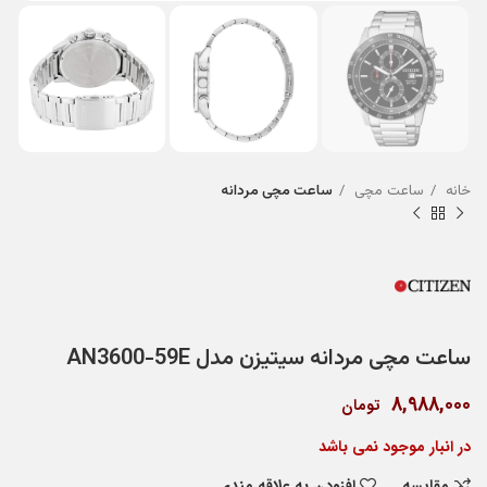
خانه
ساعت مچی
ساعت مچی مردانه
ساعت مچی مردانه سیتیزن مدل AN3600-59E
8,988,000
تومان
در انبار موجود نمی باشد
مقایسه
افزودن به علاقه مندی