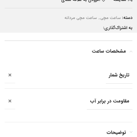
دسته:
,
ساعت مچی
ساعت مچی مردانه
به اشتراک‌گذاری:
مشخصات ساعت
تاریخ شمار
❌
مقاومت در برابر آب
❌
توضیحات