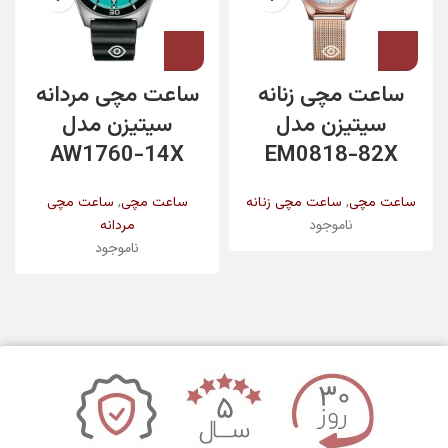
ساعت مچی زنانه
ساعت مچی مردانه
سیتیزن مدل
سیتیزن مدل
AW1760-14X
EM0818-82X
,
,
ساعت مچی
ساعت مچی زنانه
ساعت مچی
ساعت مچی
ناموجود
مردانه
ناموجود