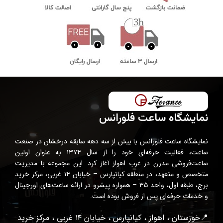
نمایشگاه ساعت فلورانس
نمایشگاه ساعت فلورانس با بیش از سه دهه سابقه درخشان در صنعت
ساعت، فعالیت حرفه‌ای خود را از سال ۱۳۷۴ به عنوان اولین
ساعت‌فروشی مدرن در غرب اهواز آغاز کرد. این مجموعه با مدیریت
متخصص و متعهد، در منطقه کیانپارس – خیابان ۱۴ غربی، مرکز خرید
برج، طبقه اول، واحد ۳۵ – همواره پیشرو در ارائه ساعت‌های اورجینال
و خدمات حرفه‌ای پس از فروش بوده است.
📍خوزستان ، اهواز ، کیانپارس ، خیابان ۱۴ غربی ، مرکز خرید