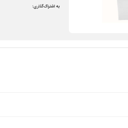
به اشتراک‌گذاری: