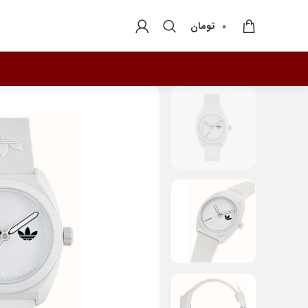
تومان
0