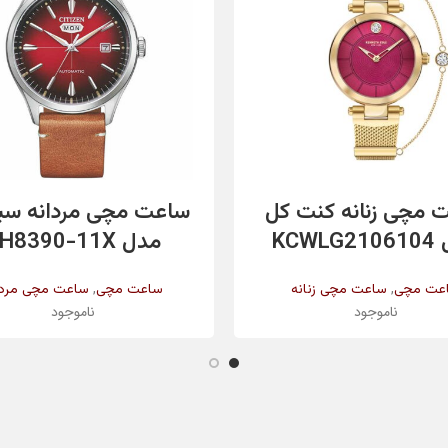
اطلاعات بیشتر
اطلاعات بیشتر
 مچی زنانه کنت کل
ساعت مچی مردانه سی
KCWL
مدل NH8390-11X
,
,
عت مچی
ساعت مچی زنانه
ساعت مچی
ساعت مچی مردا
ناموجود
ناموجود