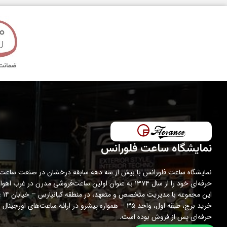
قطر قاب
تکنولوژی ساخت
مدت گارانتی
نمایشگاه ساعت فلورانس
نمایشگاه ساعت فلورانس با بیش از سه دهه سابقه درخشان در صنعت ساعت،
حرفه‌ای خود را از سال ۱۳۷۴ به عنوان اولین ساعت‌فروشی مدرن در غرب اه
این مجمو
خرید برج، طبقه اول، واحد ۳۵ – همواره پیشرو در ارائه ساعت‌های اورج
حرفه‌ای پس از فروش بوده است.