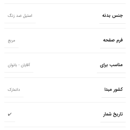
جنس بدنه
استیل ضد زنگ
فرم صفحه
مربع
مناسب برای
آقایان - بانوان
کشور مبدا
دانمارک
تاریخ شمار
✔️