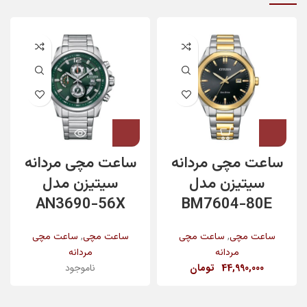
ساعت مچی مردانه
ساعت مچی مردانه
سیتیزن مدل
سیتیزن مدل
AN3690-56X
BM7604-80E
,
,
ساعت مچی
ساعت مچی
ساعت مچی
ساعت مچی
مردانه
مردانه
44,990,000
تومان
ناموجود