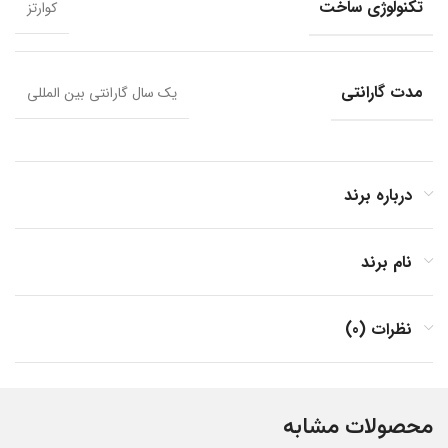
تکنولوژی ساخت
کوارتز
مدت گارانتی
یک سال گارانتی بین المللی
درباره برند
نام برند
نظرات (0)
محصولات مشابه