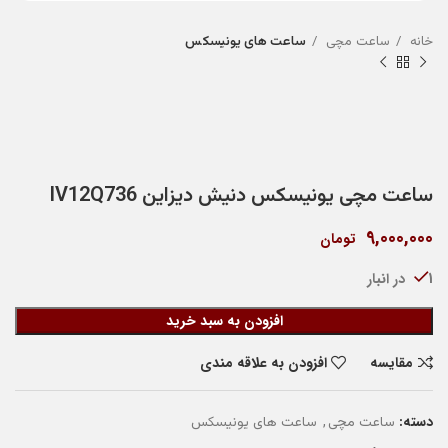
خانه
ساعت مچی
ساعت های یونیسکس
ساعت مچی یونیسکس دنیش دیزاین IV12Q736
9,000,000
تومان
1 در انبار
افزودن به سبد خرید
مقایسه
افزودن به علاقه مندی
دسته:
,
ساعت مچی
ساعت های یونیسکس