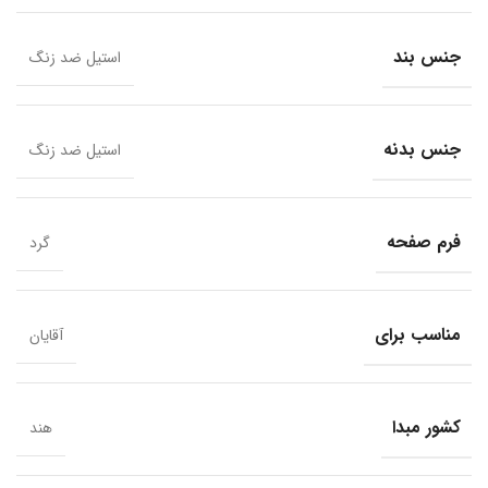
جنس بند
استیل ضد زنگ
جنس بدنه
استیل ضد زنگ
فرم صفحه
گرد
مناسب برای
آقایان
کشور مبدا
هند