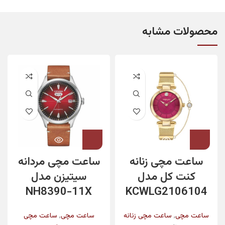
محصولات مشابه
ساعت مچی زنانه
ساعت مچی مردانه
کنت کل مدل
سیتیزن مدل
NH8390-11X
KCWLG2106104
,
,
ساعت مچی
ساعت مچی زنانه
ساعت مچی
ساعت مچی