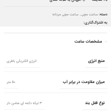
دسته:
,
ساعت مچی
ساعت مچی مردانه
به اشتراک‌گذاری:
مشخصات ساعت
منبع انرژی
انرژی الکتریکی باطری
میزان مقاومت در برابر آب
50 متر
نوع قفل بند
۳ تیکه دکمه ای ضامن دار