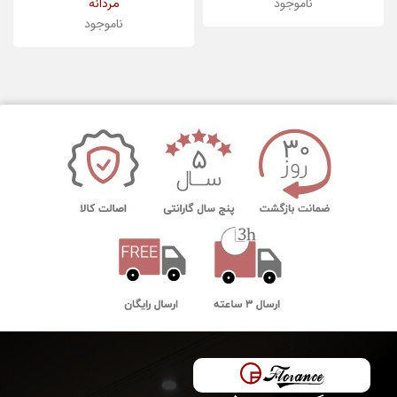
ناموجود
مردانه
ناموجود