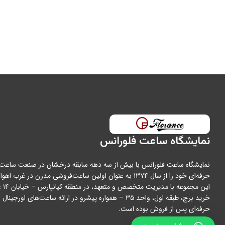
مدت گارانتی
نمایشگاه ساعت فلورانس
نمایشگاه ساعت فلورانس با بیش از سه دهه سابقه درخشان در صنعت ساعت،
حرفه‌ای خود را از سال ۱۳۷۴ به عنوان اولین ساعت‌فروشی مدرن در غرب اه
این مجمو
خرید برج، طبقه اول، واحد ۳۵ – همواره پیشرو در ارائه ساعت‌های اورج
حرفه‌ای پس از فروش بوده است.