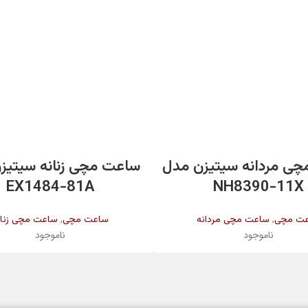
اطلاعات بیشتر
اطلاعات بیشتر
ی مردانه سیتیزن مدل
ساعت مچی زنانه سیتیز
EX1484-81A
NH8390-11X
,
,
ت مچی
ساعت مچی مردانه
ساعت مچی
ساعت مچی زنان
ناموجود
ناموجود