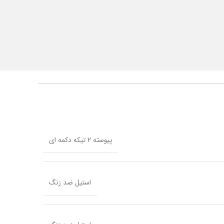
پیوسته ۲ تیکه دکمه ای
استیل ضد زنگ