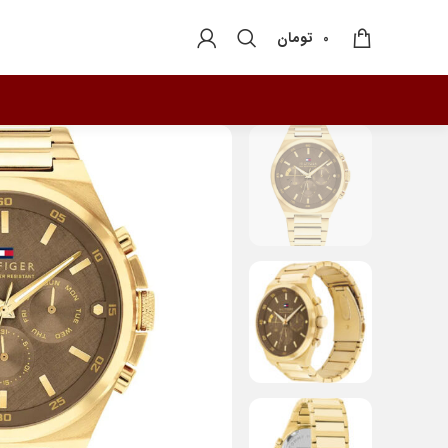
تومان
0