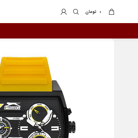
تومان
0