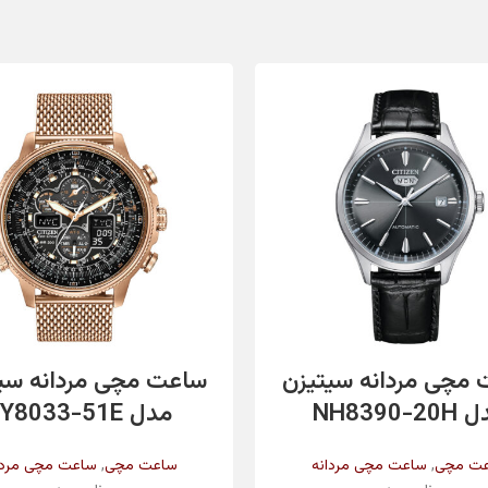
اطلاعات بیشتر
اطلاعات بیشتر
مچی مردانه سیتیزن
ساعت مچی مردانه سی
NH8390-2
مدل JY8033-51E
,
,
ت مچی
ساعت مچی مردانه
ساعت مچی
ساعت مچی مردا