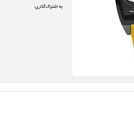
به اشتراک‌گذاری: