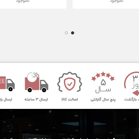
ناموجود
ناموجود