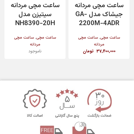
ساعت مچی مردانه
ساعت مچی مردانه
جیشاک مدل GA-
سیتیزن مدل
NH8390-20H
2200M-4ADR
,
,
ساعت مچی
ساعت مچی
ساعت مچی
ساعت مچی
مردانه
مردانه
37,400,000
تومان
ناموجود