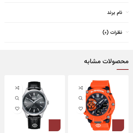
نام برند
نظرات (0)
محصولات مشابه