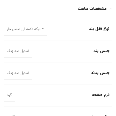
مشخصات ساعت
نوع قفل بند
۳ تیکه دکمه ای ضامن دار
جنس بند
استیل ضد زنگ
جنس بدنه
استیل ضد زنگ
فرم صفحه
گرد