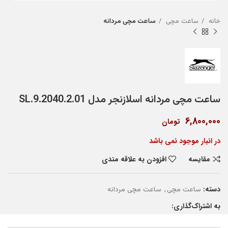
خانه
ساعت مچی
ساعت مچی مردانه
ساعت مچی مردانه اسلازنجر مدل SL.9.2040.2.01
6,800,000
تومان
در انبار موجود نمی باشد
مقایسه
افزودن به علاقه مندی
دسته:
,
ساعت مچی
ساعت مچی مردانه
به اشتراک‌گذاری: