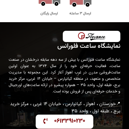
نمایشگاه ساعت فلورانس
نمایشگاه ساعت فلورانس با بیش از سه دهه سابقه درخشان در صنعت
ساعت، فعالیت حرفه‌ای خود را از سال ۱۳۷۴ به عنوان اولین
ساعت‌فروشی مدرن در غرب اهواز آغاز کرد. این مجموعه با مدیریت
متخصص و متعهد، در منطقه کیانپارس – خیابان ۱۴ غربی، مرکز خرید
برج، طبقه اول، واحد ۳۵ – همواره پیشرو در ارائه ساعت‌های اورجینال
و خدمات حرفه‌ای پس از فروش بوده است.
📍خوزستان ، اهواز ، کیانپارس ، خیابان ۱۴ غربی ، مرکز خرید
برج ، طبقه اول ، واحد ۳۵
06133910230