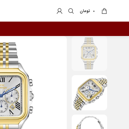
تومان
0