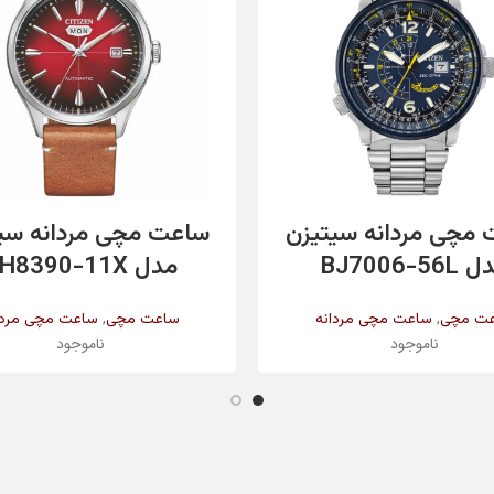
اطلاعات بیشتر
اطلاعات بیشتر
مچی مردانه سیتیزن
ساعت مچی مردانه سی
BJ7006-56L
مدل NH8390-11X
,
,
ت مچی
ساعت مچی مردانه
ساعت مچی
ساعت مچی مردا
ناموجود
ناموجود