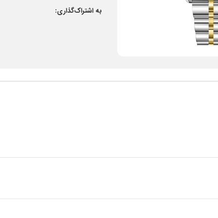
به اشتراک‌گذاری: