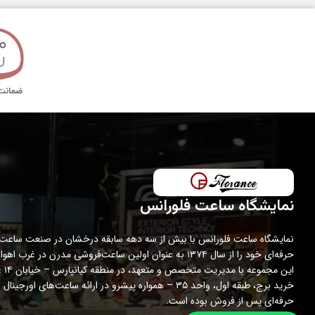
قطر قاب
تکنولوژی ساخت
مدت گارانتی
نمایشگاه ساعت فلورانس
نمایشگاه ساعت فلورانس با بیش از سه دهه سابقه درخشان در صنعت ساعت،
حرفه‌ای خود را از سال ۱۳۷۴ به عنوان اولین ساعت‌فروشی مدرن در غرب اه
این مجمو
خرید برج، طبقه اول، واحد ۳۵ – همواره پیشرو در ارائه ساعت‌های اورج
حرفه‌ای پس از فروش بوده است.