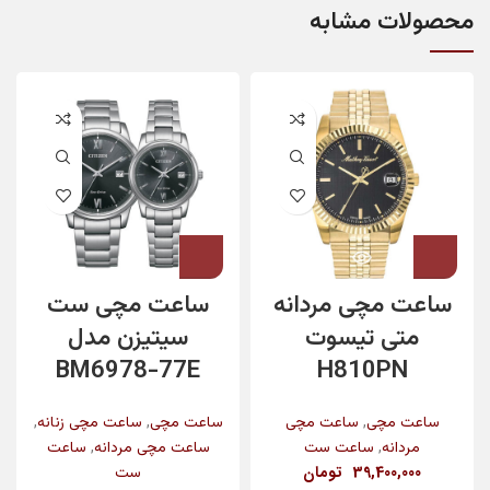
محصولات مشابه
ساعت مچی مردانه
ساعت مچی ست
متی تیسوت
سیتیزن مدل
BM6978-77E
H810PN
,
,
,
ساعت مچی
ساعت مچی
ساعت مچی
ساعت مچی زنانه
,
,
مردانه
ساعت ست
ساعت مچی مردانه
ساعت
39,400,000
تومان
ست