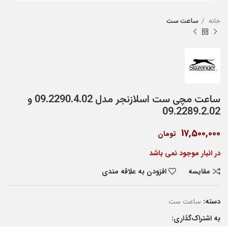
خانه
ساعت ست
ساعت مچی ست اسلازنجر مدل 09.2290.4.02 و
09.2289.2.02
17,500,000
تومان
در انبار موجود نمی باشد
مقایسه
افزودن به علاقه مندی
دسته:
ساعت ست
به اشتراک‌گذاری: