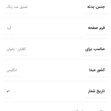
جنس بدنه
استیل ضد زنگ
فرم صفحه
گرد
مناسب برای
آقایان - بانوان
کشور مبدا
انگلیس
تاریخ شمار
✔️