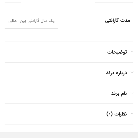
مدت گارانتی
یک سال گارانتی بین المللی
توضیحات
درباره برند
نام برند
نظرات (0)