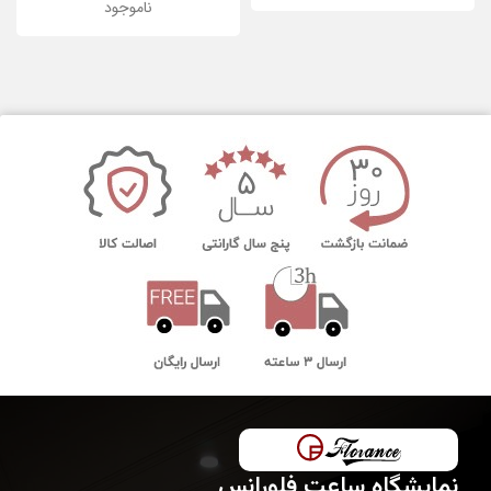
ناموجود
نمایشگاه ساعت فلورانس