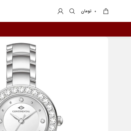
تومان
0