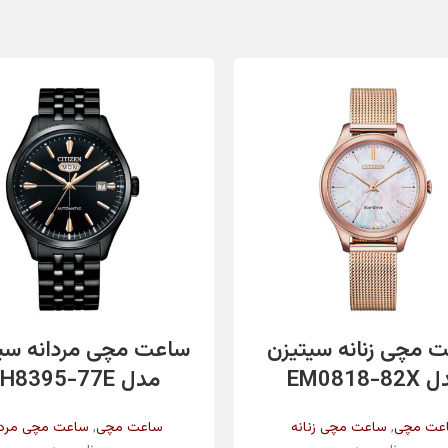
اطلاعات بیشتر
اطلاعات بیشتر
 مچی زنانه سیتیزن
ساعت مچی مردانه سی
EM0818-8
مدل NH8395-77E
,
,
عت مچی
ساعت مچی زنانه
ساعت مچی
ساعت مچی مردا