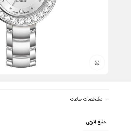
بزرگنمایی تصویر
مشخصات ساعت
منبع انرژی