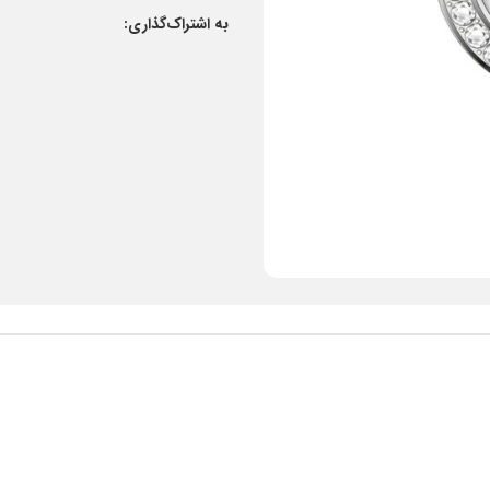
به اشتراک‌گذاری: