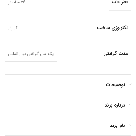
قطر قاب
26 میلیمتر
تکنولوژی ساخت
کوارتز
مدت گارانتی
یک سال گارانتی بین المللی
توضیحات
درباره برند
نام برند