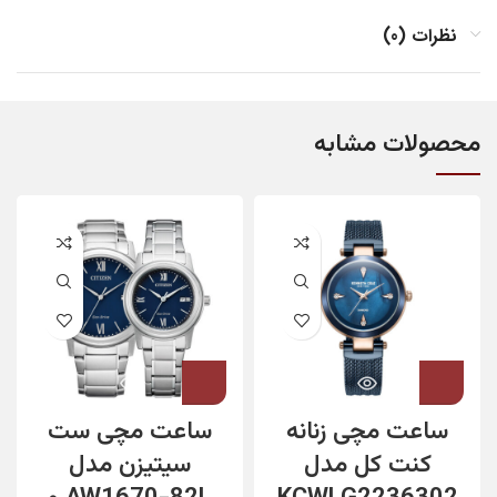
نظرات (0)
محصولات مشابه
ساعت مچی زنانه
ساعت مچی ست
کنت کل مدل
سیتیزن مدل