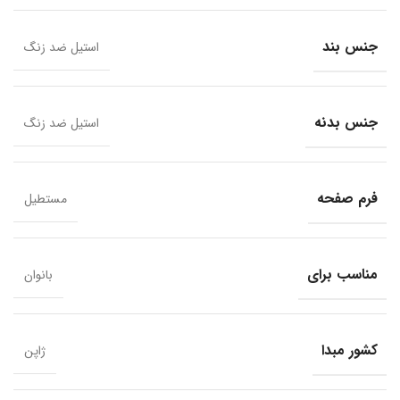
جنس بند
استیل ضد زنگ
جنس بدنه
استیل ضد زنگ
فرم صفحه
مستطیل
مناسب برای
بانوان
کشور مبدا
ژاپن