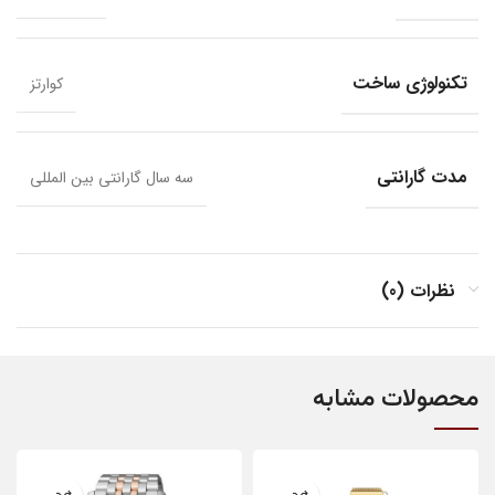
تکنولوژی ساخت
کوارتز
مدت گارانتی
سه سال گارانتی بین المللی
نظرات (0)
محصولات مشابه