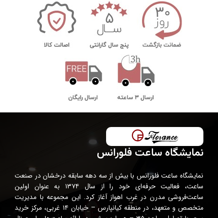
نمایشگاه ساعت فلورانس
نمایشگاه ساعت فلورانس با بیش از سه دهه سابقه درخشان در صنعت
ساعت، فعالیت حرفه‌ای خود را از سال ۱۳۷۴ به عنوان اولین
ساعت‌فروشی مدرن در غرب اهواز آغاز کرد. این مجموعه با مدیریت
متخصص و متعهد، در منطقه کیانپارس – خیابان ۱۴ غربی، مرکز خرید