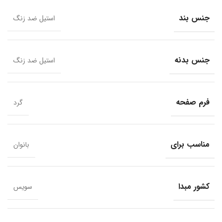
جنس بند
استیل ضد زنگ
جنس بدنه
استیل ضد زنگ
فرم صفحه
گرد
مناسب برای
بانوان
کشور مبدا
سویس