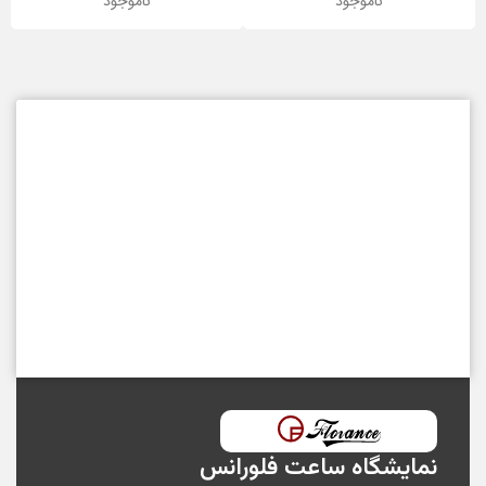
ناموجود
ناموجود
نمایشگاه ساعت فلورانس