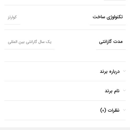
تکنولوژی ساخت
کوارتز
مدت گارانتی
یک سال گارانتی بین المللی
درباره برند
نام برند
نظرات (0)