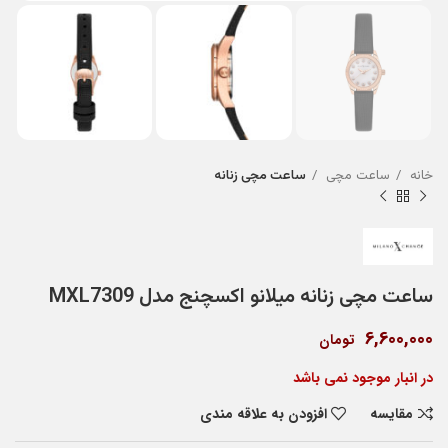
خانه
ساعت مچی
ساعت مچی زنانه
ساعت مچی زنانه میلانو اکسچنج مدل MXL7309
6,600,000
تومان
در انبار موجود نمی باشد
مقایسه
افزودن به علاقه مندی