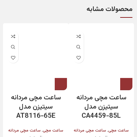
محصولات مشابه
ساعت مچی مردانه
ساعت مچی مردانه
سیتیزن مدل
سیتیزن مدل
AT8116-65E
CA4459-85L
,
,
ساعت مچی
ساعت مچی مردانه
ساعت مچی
ساعت مچی مردانه