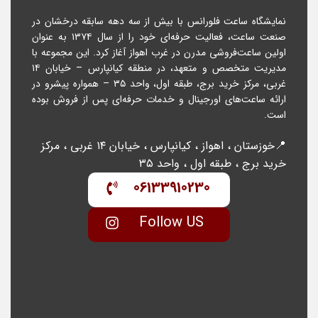
نمایشگاه ساعت فلورانس با بیش از سه دهه سابقه درخشان در
صنعت ساعت، فعالیت حرفه‌ای خود را از سال ۱۳۷۴ به عنوان
اولین ساعت‌فروشی مدرن در غرب اهواز آغاز کرد. این مجموعه با
مدیریت متخصص و متعهد، در منطقه کیانپارس – خیابان ۱۴
غربی، مرکز خرید برج، طبقه اول، واحد ۳۵ – همواره پیشرو در
ارائه ساعت‌های اورجینال و خدمات حرفه‌ای پس از فروش بوده
است.
📍خوزستان ، اهواز ، کیانپارس ، خیابان ۱۴ غربی ، مرکز
خرید برج ، طبقه اول ، واحد ۳۵
06133910230
Follow US