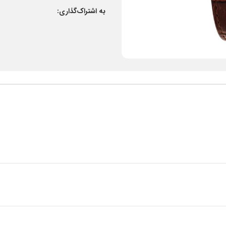
به اشتراک‌گذاری: