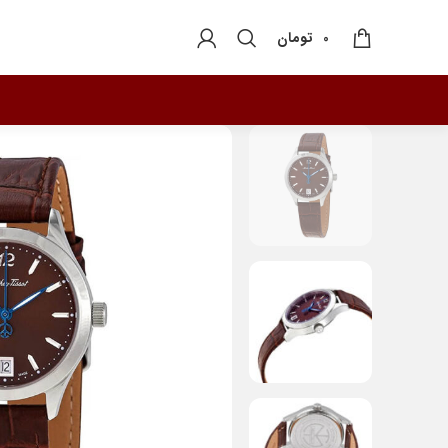
تومان
0