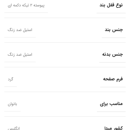
نوع قفل بند
پیوسته ۲ تیکه دکمه ای
جنس بند
استیل ضد زنگ
جنس بدنه
استیل ضد زنگ
فرم صفحه
گرد
مناسب برای
بانوان
کشور مبدا
انگلیس