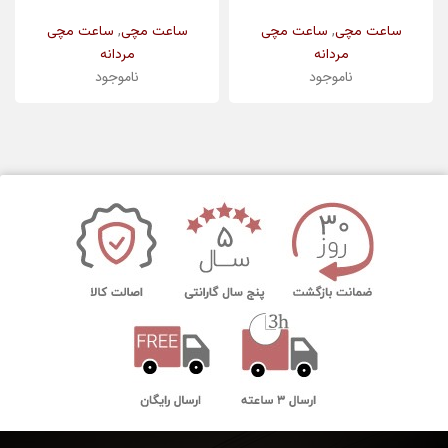
,
,
ساعت مچی
ساعت مچی
ساعت مچی
ساعت مچی
مردانه
مردانه
ناموجود
ناموجود