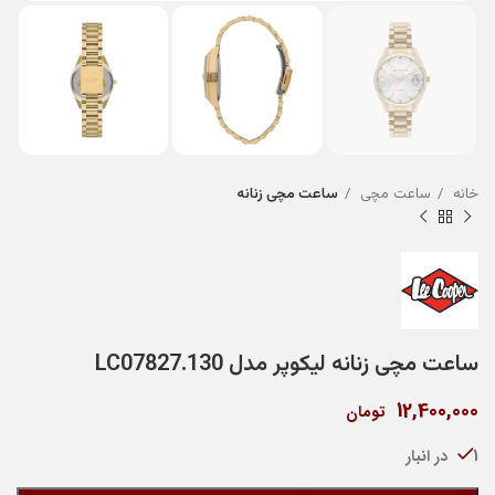
خانه
ساعت مچی
ساعت مچی زنانه
ساعت مچی زنانه لیکوپر مدل LC07827.130
12,400,000
تومان
1 در انبار