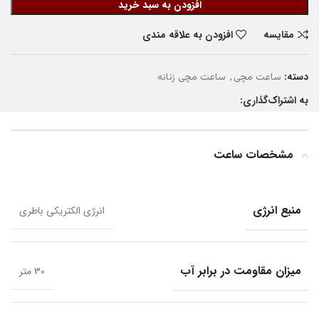
افزودن به سبد خرید
مقایسه
افزودن به علاقه مندی
دسته:
,
ساعت مچی
ساعت مچی زنانه
به اشتراک‌گذاری:
مشخصات ساعت
منبع انرژی
انرژی الکتریکی باطری
میزان مقاومت در برابر آب
30 متر