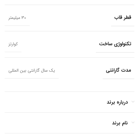
قطر قاب
30 میلیمتر
تکنولوژی ساخت
کوارتز
مدت گارانتی
یک سال گارانتی بین المللی
درباره برند
نام برند