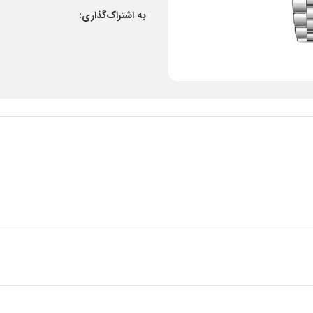
به اشتراک‌گذاری: