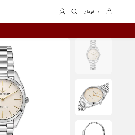
تومان
0