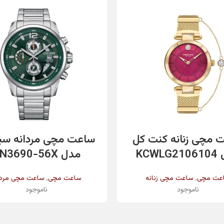
اطلاعات بیشتر
اطلاعات بیشتر
 مچی زنانه کنت کل
ساعت مچی مردانه سی
KCWL
مدل AN3690-56X
,
,
عت مچی
ساعت مچی زنانه
ساعت مچی
ساعت مچی مردا
ناموجود
ناموجود