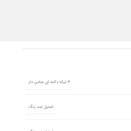
۳ تیکه دکمه ای ضامن دار
استیل ضد زنگ