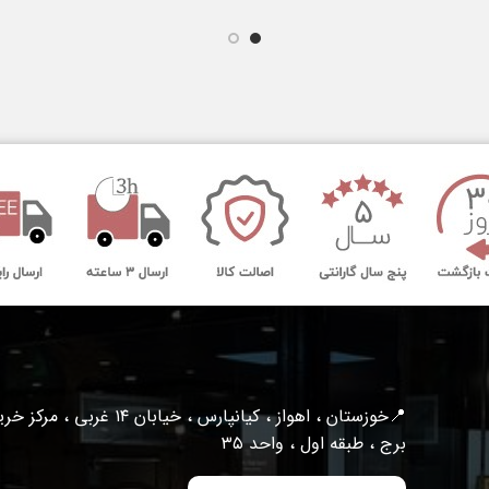
📍خوزستان ، اهواز ، کیانپارس ، خیابان ۱۴ غربی ، مرکز
برج ، طبقه اول ، واحد ۳۵