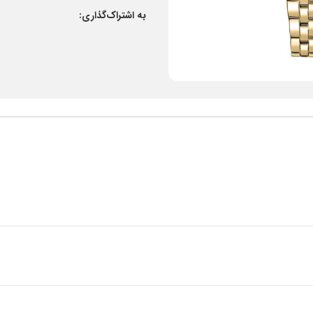
به اشتراک‌گذاری: