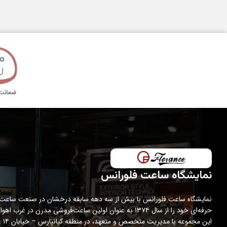
تکنولوژی ساخت
مدت گارانتی
نمایشگاه ساعت فلورانس
نمایشگاه ساعت فلورانس با بیش از سه دهه سابقه درخشان در صنعت ساعت،
حرفه‌ای خود را از سال ۱۳۷۴ به عنوان اولین ساعت‌فروشی مدرن در غرب اه
این مجمو