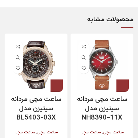
محصولات مشابه
ساعت مچی مردانه
ساعت مچی مردانه
سیتیزن مدل
سیتیزن مدل
BL5403-03X
NH8390-11X
,
,
ساعت مچی
ساعت مچی
ساعت مچی
ساعت مچی