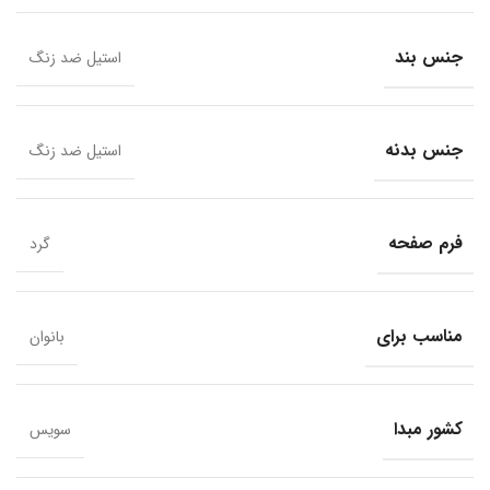
جنس بند
استیل ضد زنگ
جنس بدنه
استیل ضد زنگ
فرم صفحه
گرد
مناسب برای
بانوان
کشور مبدا
سویس