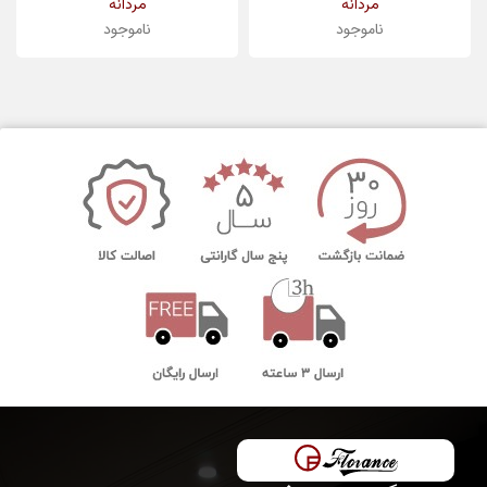
مردانه
مردانه
ناموجود
ناموجود