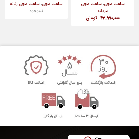
,
,
ساعت مچی
ساعت مچی
ساعت مچی
ساعت مچی زنانه
ناموجود
مردانه
43,990,000
تومان