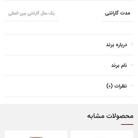
مدت گارانتی
یک سال گارانتی بین المللی
درباره برند
نام برند
نظرات (0)
محصولات مشابه