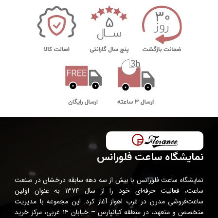
نمایشگاه ساعت فلورانس
نمایشگاه ساعت فلورانس با بیش از سه دهه سابقه درخشان در صنعت
ساعت، فعالیت حرفه‌ای خود را از سال ۱۳۷۴ به عنوان اولین
ساعت‌فروشی مدرن در غرب اهواز آغاز کرد. این مجموعه با مدیریت
متخصص و متعهد، در منطقه کیانپارس – خیابان ۱۴ غربی، مرکز خرید