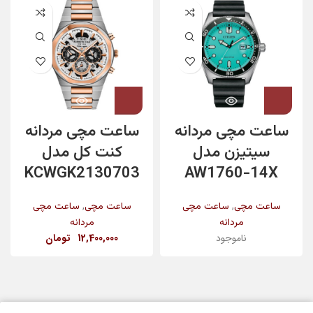
ساعت مچی مردانه
ساعت مچی مردانه
سیتیزن مدل
کنت کل مدل
KCWGK2130703
AW1760-14X
,
,
ساعت مچی
ساعت مچی
ساعت مچی
ساعت مچی
مردانه
مردانه
ناموجود
12,400,000
تومان