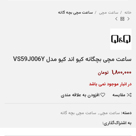
خانه
ساعت مچی
ساعت مچی بچه گانه
ساعت مچی بچگانه کیو اند کیو مدل VS59J006Y
1,800,000
تومان
در انبار موجود نمی باشد
مقایسه
افزودن به علاقه مندی
دسته:
,
ساعت مچی
ساعت مچی بچه گانه
به اشتراک‌گذاری: