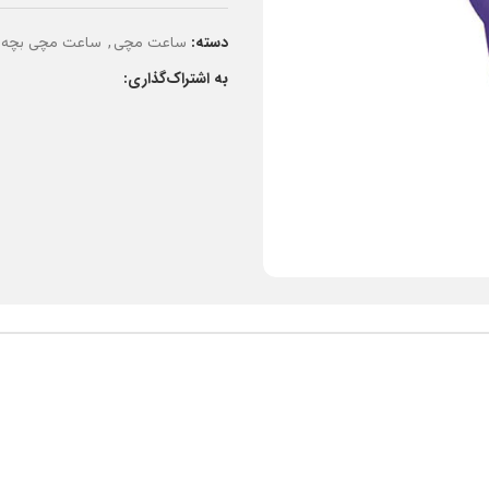
دسته:
,
ساعت مچی
ساعت مچی بچه گ
به اشتراک‌گذاری: