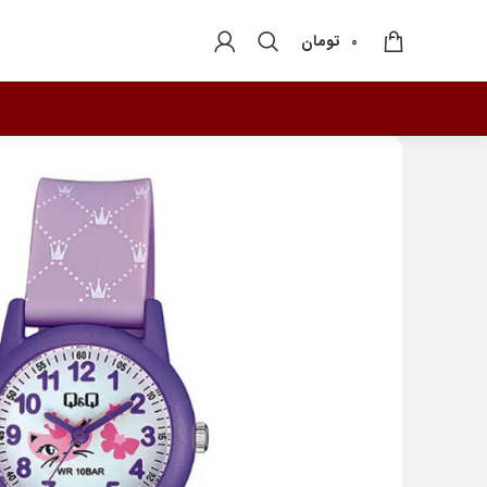
تومان
0