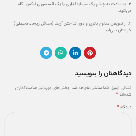
۳. به ساعت به چشم یک سرمایه‌گذاری یا یک اکسسوری لوکس نگاه
می‌کنید.
۴. از تعویض مداوم باتری و دور انداختن آن‌ها (مسائل زیست‌محیطی)
خوشتان نمی‌آید.
دیدگاهتان را بنویسید
نشانی ایمیل شما منتشر نخواهد شد.
بخش‌های موردنیاز علامت‌گذاری
*
شده‌اند
*
دیدگاه