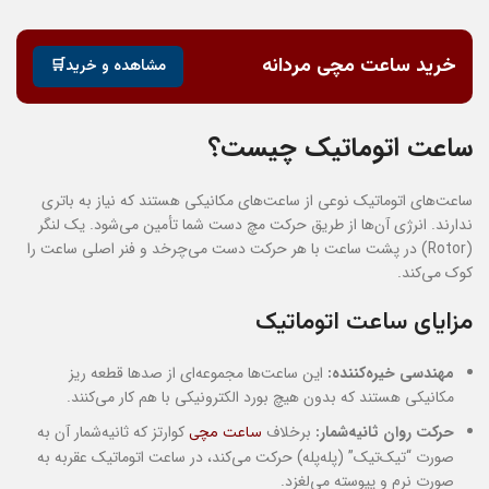
خرید ساعت مچی مردانه
مشاهده و خرید🛒
ساعت اتوماتیک چیست؟
ساعت‌های اتوماتیک نوعی از ساعت‌های مکانیکی هستند که نیاز به باتری
ندارند. انرژی آن‌ها از طریق حرکت مچ دست شما تأمین می‌شود. یک لنگر
(Rotor) در پشت ساعت با هر حرکت دست می‌چرخد و فنر اصلی ساعت را
کوک می‌کند.
مزایای ساعت اتوماتیک
مهندسی خیره‌کننده:
این ساعت‌ها مجموعه‌ای از صدها قطعه ریز
مکانیکی هستند که بدون هیچ بورد الکترونیکی با هم کار می‌کنند.
حرکت روان ثانیه‌شمار:
برخلاف
کوارتز که ثانیه‌شمار آن به
ساعت مچی
صورت “تیک‌تیک” (پله‌پله) حرکت می‌کند، در ساعت اتوماتیک عقربه به
صورت نرم و پیوسته می‌لغزد.