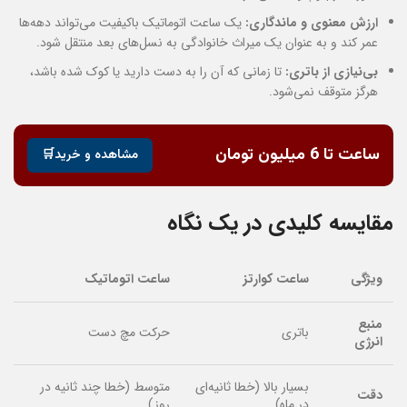
ارزش معنوی و ماندگاری:
یک ساعت اتوماتیک باکیفیت می‌تواند دهه‌ها
عمر کند و به عنوان یک میراث خانوادگی به نسل‌های بعد منتقل شود.
بی‌نیازی از باتری:
تا زمانی که آن را به دست دارید یا کوک شده باشد،
هرگز متوقف نمی‌شود.
ساعت تا 6 میلیون تومان
مشاهده و خرید🛒
مقایسه کلیدی در یک نگاه
ویژگی
ساعت کوارتز
ساعت اتوماتیک
منبع
باتری
حرکت مچ دست
انرژی
بسیار بالا (خطا ثانیه‌ای
متوسط (خطا چند ثانیه در
دقت
در ماه)
روز)