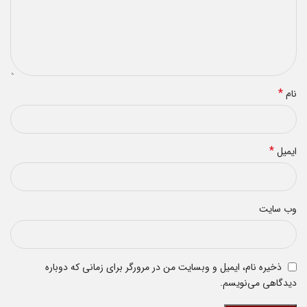
*
نام
*
ایمیل
وب‌ سایت
ذخیره نام، ایمیل و وبسایت من در مرورگر برای زمانی که دوباره
دیدگاهی می‌نویسم.