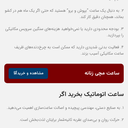
۲. به دنبال یک ساعت “بپوش و برو” هستید که حتی اگر یک ماه هم در کشو
بماند، همچنان دقیق کار کند.
۳. بودجه محدودی دارید یا نمی‌خواهید هزینه‌های سنگین سرویس مکانیکی
را بپردازید.
۴. فعالیت بدنی شدیدی دارید که ممکن است به چرخ‌دنده‌های ظریف
ساعت مکانیکی آسیب بزند.
ساعت مچی زنانه
مشاهده و خرید🛒
ساعت اتوماتیک بخرید اگر
۱. به صنایع دستی، مهندسی پیچیده و اصالت ساعت‌سازی اهمیت می‌دهید.
۲. حرکت روان و بی‌صدای عقربه ثانیه‌شمار برایتان لذت‌بخش است.