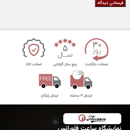
نمایشگاه ساعت فلورانس