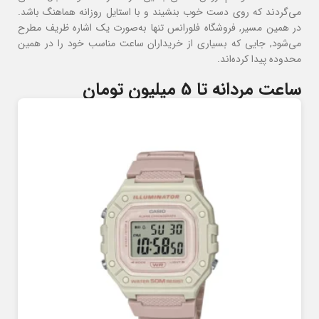
می‌گردند که روی دست خوب بنشیند و با استایل روزانه هماهنگ باشد.
در همین مسیر, فروشگاه فلورانس تنها به‌صورت یک اشاره ظریف مطرح
می‌شود, جایی که بسیاری از خریداران ساعت مناسب خود را در همین
محدوده پیدا کرده‌اند.
ساعت مردانه تا 5 میلیون تومان