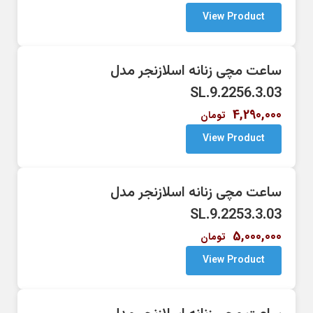
View Product
ساعت مچی زنانه اسلازنجر مدل
SL.9.2256.3.03
4,290,000
تومان
View Product
ساعت مچی زنانه اسلازنجر مدل
SL.9.2253.3.03
5,000,000
تومان
View Product