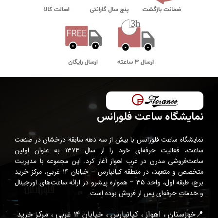
نمایشگاه ساعت فلورانس
نمایشگاه ساعت فلورانس با بیش از سه دهه سابقه درخشان در صنعت
ساعت، فعالیت حرفه‌ای خود را از سال ۱۳۷۴ به عنوان اولین
ساعت‌فروشی مدرن در غرب اهواز آغاز کرد. این مجموعه با مدیریت
متخصص و متعهد، در منطقه کیانپارس – خیابان ۱۴ غربی، مرکز خرید
برج، طبقه اول، واحد ۳۵ – همواره پیشرو در ارائه ساعت‌های اورجینال
و خدمات حرفه‌ای پس از فروش بوده است.
📍خوزستان ، اهواز ، کیانپارس ، خیابان ۱۴ غربی ، مرکز خرید