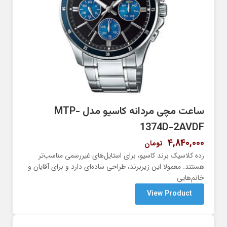
ساعت مچی مردانه کاسیو مدل MTP-
1374D-2AVDF
4,840,000
تومان
رده کلاسیک برند کاسیو، برای استایل‌های غیررسمی مناسب‌تر
هستند. معمولا این زیربرند، طراحی ساده‌ای دارد و برای آقایان و
خانم‌هایی
View Product