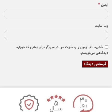
*
ایمیل
وب‌ سایت
ذخیره نام، ایمیل و وبسایت من در مرورگر برای زمانی که دوباره
دیدگاهی می‌نویسم.