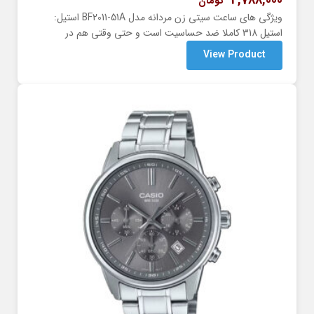
4,788,000
تومان
ویژگی های ساعت سیتی زن مردانه مدل BF2011-51A استیل:
استیل 318 کاملا ضد حساسیت است و حتی وقتی هم در
View Product