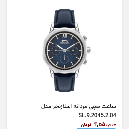
ساعت مچی مردانه اسلازنجر مدل
SL.9.2045.2.04
4,550,000
تومان