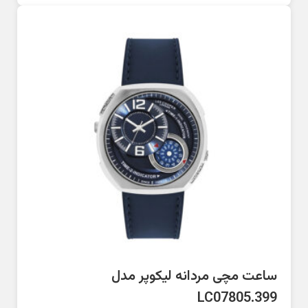
ساعت مچی مردانه لیکوپر مدل
LC07805.399