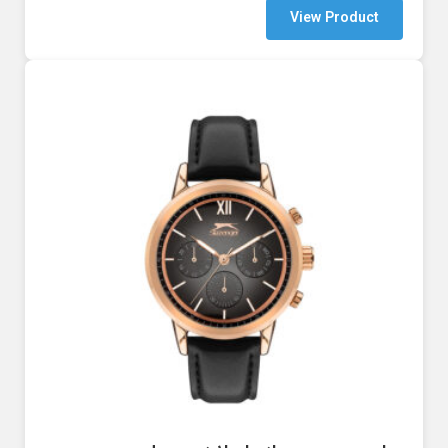
View Product