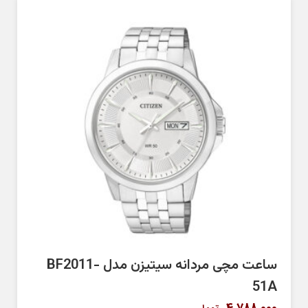
ساعت مچی مردانه سیتیزن مدل BF2011-
51A