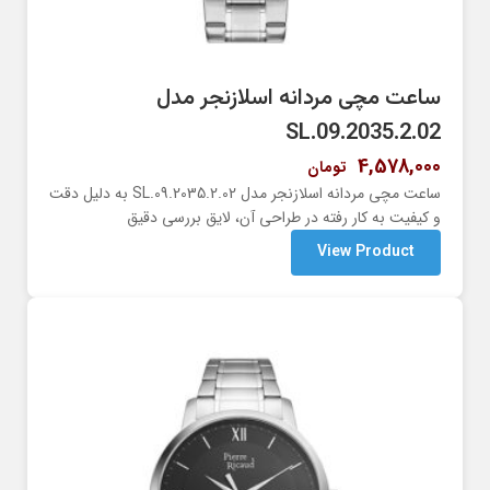
ساعت مچی مردانه اسلازنجر مدل
SL.09.2035.2.02
4,578,000
تومان
ساعت مچی مردانه اسلازنجر مدل SL.09.2035.2.02 به دلیل دقت
و کیفیت به کار رفته در طراحی آن، لایق بررسی دقیق
View Product