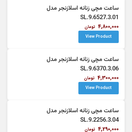
ساعت مچی زنانه اسلازنجر مدل
SL.9.6527.3.01
4,800,000
تومان
View Product
ساعت مچی زنانه اسلازنجر مدل
SL.9.6370.3.06
4,300,000
تومان
View Product
ساعت مچی زنانه اسلازنجر مدل
SL.9.2256.3.04
4,290,000
تومان