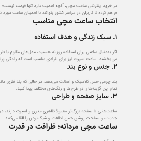
در خرید اینترنتی ساعت مچی، آنچه اهمیت دارد تنها قیمت نیست؛ بل
فراهم کرده تا کاربران در سراسر کشور بتوانند با اطمینان ساعت مورد
انتخاب ساعت مچی مناسب
۱. سبک زندگی و هدف استفاده
اگر به‌دنبال ساعتی برای استفاده روزانه هستید، مدل‌های مقاوم با 
می‌بخشند. ساعت اسپرت نیز برای افرادی مناسب است که زندگی پرت
۲. جنس و نوع بند
بند چرمی حس کلاسیک و اصالت می‌دهد، در حالی که بند فلزی ماندگار
تمام این گزینه‌ها را در طرح‌ها و رنگ‌های مختلف پیدا کنید.
۳. سایز صفحه و طراحی
ساعت‌هایی با صفحه بزرگ‌تر معمولاً ظاهری مدرن و اسپرت دارند، 
جدیت، و صفحات روشن حس لطافت و شیک‌بودن را القا می‌کنند.
ساعت مچی مردانه؛ ظرافت در قدرت