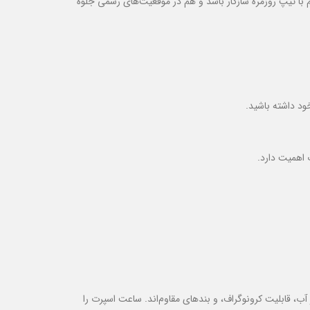
م با تیپ روزمره سازگار باشد و هم در موقعیت‌های رسمی جلوه
د داشته باشید.
 اهمیت دارد.
آب، قابلیت کرونوگراف، و بندهای مقاوم‌اند. ساعت اسپرت را