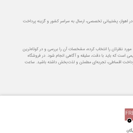
در اهواز، پشتیبانی تخصصی، ارسال به سراسر کشور و گزینه پرداخت
مورد نظرتان را انتخاب کرده، مشخصات آن را بررسی و در کوتاه‌ترین
ی است که باید با دقت، سلیقه و آگاهی انجام شود. در فروشگاه
 و پرداخت اقساطی، تجربه‌ای مطمئن و لذت‌بخش داشته باشید. ساعت