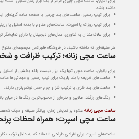
برای آقایان، ساعت مچی چیزی فراتر از یک ابزار زمان‌سنجی است؛ ب
داشته باشد.
برای تیپ رسمی: ساعت‌های بند چرمی با صفحه ساده گزینه‌ای اید
برای تیپ روزانه یا اسپرت: ساعت‌های مقاوم با بدنه استیل یا رزین
برای علاقه‌مندان به فناوری: مدل‌های دیجیتال یا دارای نمایشگر ت
هر سلیقه‌ای که داشته باشید، در فروشگاه فلورانس مجموعه‌ای متن
ساعت مچی زنانه؛ ترکیب ظرافت و ش
برای بانوان، ساعت مچی تنها یک ابزار نیست بلکه بخشی از استایل ر
ساعت‌های ظریف با بند باریک برای تیپ رسمی و مهمانی‌ها مناسب‌
ساعت‌های بند فلزی یا ترکیب فلز و چرم حس لوکس‌تری دارند.
رنگ‌های رزگلد، طلایی و نقره‌ای از محبوب‌ترین رنگ‌ها در میان با
ساعت مچی زنانه
علاوه بر نمایش زمان، بیانگر سلیقه و سبک شخصی
ساعت مچی اسپرت؛ همراه لحظات پرتح
ساعت‌های اسپرت برای افرادی طراحی شده‌اند که به دنبال ترکیب کارا