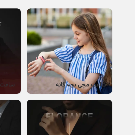
ساعت مچی بچه گانه
ساعت 