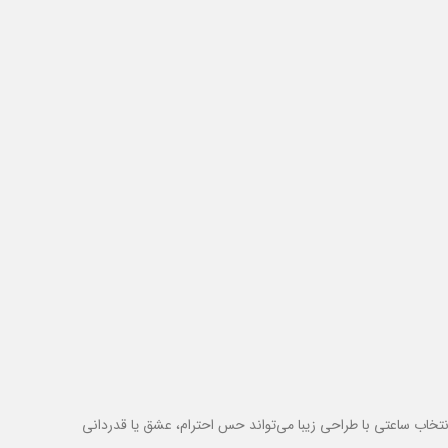
تخاب ساعتی با طراحی زیبا می‌تواند حس احترام، عشق یا قدردانی