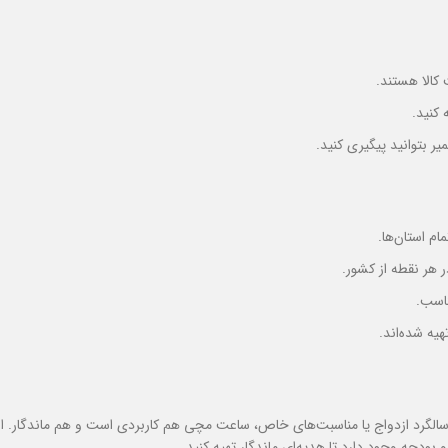
 کالا هستند.
 کنید.
یر بتوانید پیگیری کنید.
م استان‌ها.
 هر نقطه از کشور.
اسب.
هیه شده‌اند.
 سالگرد ازدواج یا مناسبت‌های خاص، ساعت مچی هم کاربردی است و هم ماندگار. ان
 بودجه وجود دارد تا هدیه‌ای ماندگار تهیه کنید.