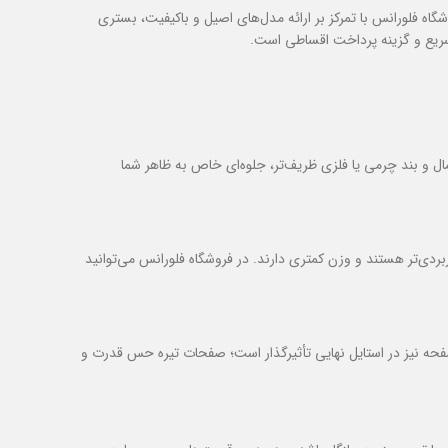
 فلورانس با تمرکز بر ارائه مدل‌های اصیل و باکیفیت، بستری
ال سریع و گزینه پرداخت اقساطی است.
ال و بند چرمی یا فلزی ظریف‌تر، جلوه‌ای خاص به ظاهر شما
دی‌تر هستند و وزن کمتری دارند. در فروشگاه فلورانس می‌توانید
حه نیز در استایل نهایی تأثیرگذار است؛ صفحات تیره حس قدرت و