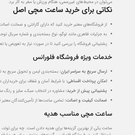
می‌توان در محیط‌های غیررسمی، هنگام ورزش یا سفر به کار برد.
نکاتی برای خرید ساعت مچی اصل
از فروشگاه‌های معتبر خرید کنید که دارای گارانتی و ضمانت اصالت
به جزئیات ظاهری مانند لوگو، نوع بسته‌بندی و شماره سریال توجه
پشتیبانی فروشگاه را بررسی کنید تا در صورت نیاز به تعویض یا تعم
خدمات ویژه فروشگاه فلورانس
ارسال سریع به سراسر ایران:
بسته‌بندی ایمن و تحویل سریع به تما
امکان پرداخت اقساطی:
با شرایط آسان و شفاف برای خریداران در
پشتیبانی پیش از خرید:
مشاوره در انتخاب سبک، سایز و رنگ من
ضمانت کیفیت و اصالت:
تمامی ساعت‌ها از تأمین‌کنندگان معتبر ت
ساعت مچی مناسب هدیه
ساعت یکی از بهترین گزینه‌ها برای هدیه دادن است. چه برای تولد،
را منتقل کند. در فروشگاه فلورانس، گزینه‌های متنوعی برای هر سلیقه و