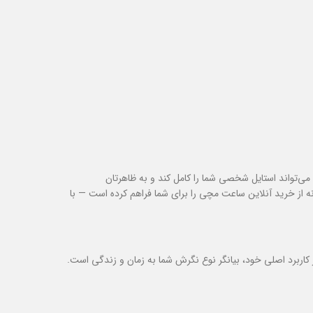
‌تواند استایل شخصی شما را کامل کند و به ظاهرتان
نه از خرید آنلاین ساعت مچی را برای شما فراهم کرده است — با
اربرد اصلی خود، بیانگر نوع نگرش شما به زمان و زندگی است.