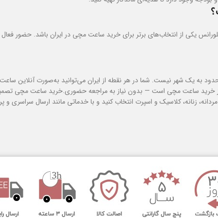
؟
ورانس یکی از انتخاب‌های برتر برای خرید ساعت مچی در ایران باشد. حضور فعال 
دود به یک شهر نیست. شما در هر نقطه از ایران می‌توانید به‌صورت آنلاین ساعت 
فاف از خرید ساعت مچی است — بدون نیاز به مراجعه حضوری.خرید ساعت مچی تصمیم
ی مردانه، زنانه، کلاسیک و اسپرت انتخاب کنید و با خدماتی مانند ارسال سراسری