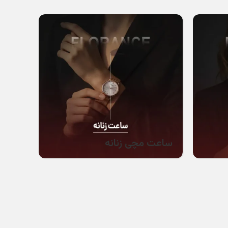
ساعت مچی زنانه