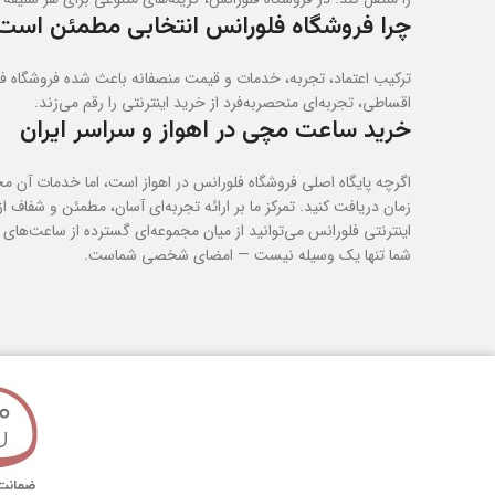
چرا فروشگاه فلورانس انتخابی مطمئن است
ترکیب اعتماد، تجربه، خدمات و قیمت منصفانه باعث شده فروشگاه فل
اقساطی، تجربه‌ای منحصربه‌فرد از خرید اینترنتی را رقم می‌زند.
خرید ساعت مچی در اهواز و سراسر ایران
اگرچه پایگاه اصلی فروشگاه فلورانس در اهواز است، اما خدمات آن مح
زمان دریافت کنید. تمرکز ما بر ارائه تجربه‌ای آسان، مطمئن و ش
اینترنتی فلورانس می‌توانید از میان مجموعه‌ای گسترده از ساعت‌ها
شما تنها یک وسیله نیست — امضای شخصی شماست.