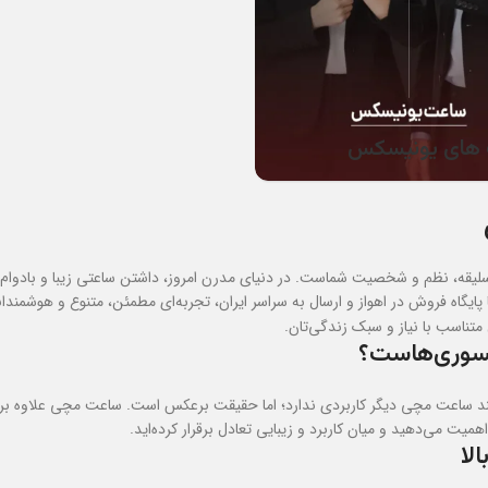
های یونیسکس
قه، نظم و شخصیت شماست. در دنیای مدرن امروز، داشتن ساعتی زیبا و بادوام می
پایگاه فروش در اهواز و ارسال به سراسر ایران، تجربه‌ای مطمئن، متنوع و هوشمندا
ناسب با نیاز و سبک زندگی‌تان.
سسوری‌هاست؟
ند ساعت مچی دیگر کاربردی ندارد؛ اما حقیقت برعکس است. ساعت مچی علاوه بر ک
ت می‌دهید و میان کاربرد و زیبایی تعادل برقرار کرده‌اید.
لا