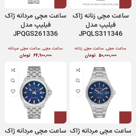
ساعت مچی زنانه ژاک
ساعت مچی مردانه ژاک
فیلیپ مدل
فیلیپ مدل
JPQGS261336
JPQLS311346
,
,
ساعت مچی
ساعت مچی زنانه
ساعت مچی
ساعت مچی مردانه
50,000,000
تومان
64,900,000
تومان
ساعت مچی مردانه ژاک
ساعت مچی مردانه ژاک