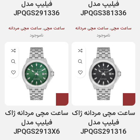
فیلیپ مدل
فیلیپ مدل
JPQGS291336
JPQGS381336
,
,
ساعت مچی
ساعت مچی مردانه
ساعت مچی
ساعت مچی مردانه
ناموجود
ناموجود
ساعت مچی مردانه ژاک
ساعت مچی مردانه ژاک
فیلیپ مدل
فیلیپ مدل
JPQGS2913X6
JPQGS291316