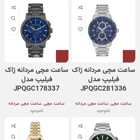
ساعت مچی مردانه ژاک
ساعت مچی مردانه ژاک
فیلیپ مدل
فیلیپ مدل
JPQGC178337
JPQGC281336
,
,
ساعت مچی
ساعت مچی مردانه
ساعت مچی
ساعت مچی مردانه
ناموجود
ناموجود