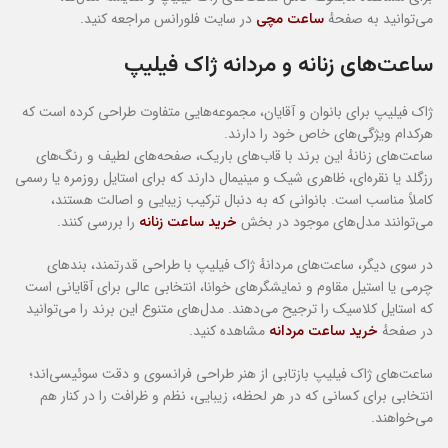
می‌توانید به صفحهٔ
در سایت فلورانس مراجعه کنید.
ساعت مچی
ساعت‌های زنانه و مردانه ژاک فیلیپ
ژاک فیلیپ برای بانوان و آقایان، مجموعه‌هایی متفاوت طراحی کرده است که
هرکدام ویژگی‌های خاص خود را دارند.
ساعت‌های زنانهٔ این برند با قاب‌های باریک، صفحه‌های لطیف و رنگ‌های
رزگلد یا نقره‌ای، ظاهری شیک و مینیمال دارند که برای استایل روزمره یا رسمی
کاملاً مناسب است. بانوانی که به دنبال ترکیب زیبایی و اصالت هستند،
می‌توانند مدل‌های موجود در بخش
را بررسی کنند.
خرید ساعت زنانه
در سوی دیگر، ساعت‌های مردانهٔ ژاک فیلیپ با طراحی قدرتمند، بندهای
چرمی یا استیل مقاوم و نمایشگرهای خوانا، انتخابی عالی برای آقایانی است
که استایل کلاسیک را ترجیح می‌دهند. مدل‌های متنوع این برند را می‌توانید
در صفحهٔ
مشاهده کنید.
خرید ساعت مردانه
ساعت‌های ژاک فیلیپ بازتابی از هنر طراحی فرانسوی و دقت سوئیسی‌اند؛
انتخابی برای کسانی که در هر لحظه، زیبایی، نظم و ظرافت را در کنار هم
می‌خواهند.