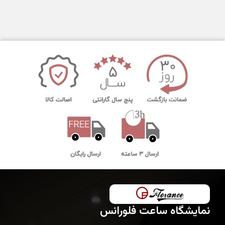
نمایشگاه ساعت فلورانس