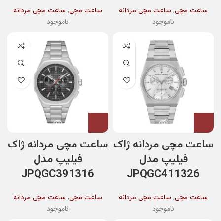
,
,
ساعت مچی
ساعت مچی مردانه
ساعت مچی
ساعت مچی مردانه
ناموجود
ناموجود
ساعت مچی مردانه ژاک
ساعت مچی مردانه ژاک
فیلیپ مدل
فیلیپ مدل
JPQGC391316
JPQGC411326
,
,
ساعت مچی
ساعت مچی مردانه
ساعت مچی
ساعت مچی مردانه
ناموجود
ناموجود