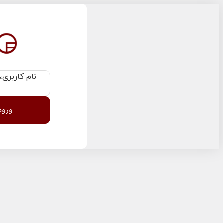
نام کاربری،