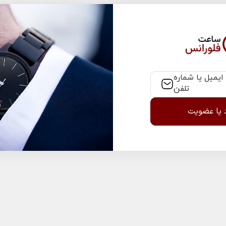
 ایمیل یا شماره
تلفن